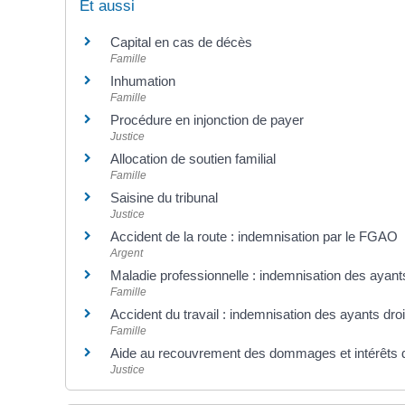
Et aussi
Capital en cas de décès
Famille
Inhumation
Famille
Procédure en injonction de payer
Justice
Allocation de soutien familial
Famille
Saisine du tribunal
Justice
Accident de la route : indemnisation par le FGAO
Argent
Maladie professionnelle : indemnisation des ayants
Famille
Accident du travail : indemnisation des ayants droi
Famille
Aide au recouvrement des dommages et intérêts 
Justice