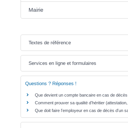
Mairie
Textes de référence
Services en ligne et formulaires
Questions ? Réponses !
Que devient un compte bancaire en cas de décès
Comment prouver sa qualité d'héritier (attestation,
Que doit faire l'employeur en cas de décès d'un sa