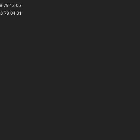
68 79 12 05
68 79 04 31