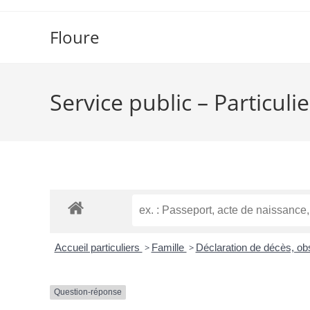
Floure
Service public – Particulie
Accueil particuliers
>
Famille
>
Déclaration de décès, ob
Question-réponse