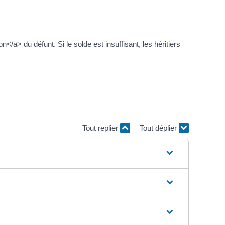
</a> du défunt. Si le solde est insuffisant, les héritiers
Tout replier
Tout déplier