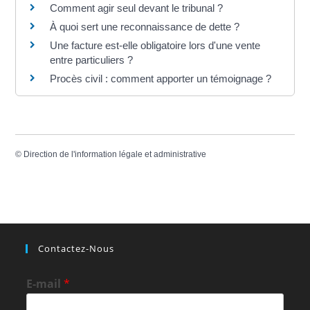
Comment agir seul devant le tribunal ?
À quoi sert une reconnaissance de dette ?
Une facture est-elle obligatoire lors d'une vente
entre particuliers ?
Procès civil : comment apporter un témoignage ?
©
Direction de l'information légale et administrative
Contactez-Nous
E-mail
*