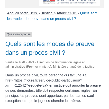
Accueil particuliers
>
Justice
>
Affaire civile
>
Quels sont
les modes de preuve dans un procès civil ?
Question-réponse
Quels sont les modes de preuve
dans un procès civil ?
Vérifié le 18/05/2021 - Direction de l'information légale et
administrative (Premier ministre), Ministère chargé de la justice
Dans un procès civil, toute personne qui fait une <a
href="https://floure.fr/service-public-particuliers/?
xml=R12542">requête</a> en justice doit apporter la preuve
de ses demandes. Elle doit respecter certaines règles. En
principe, les preuves sont apportées par les parties sauf
exception lorsque le juge les cherche lui-même.