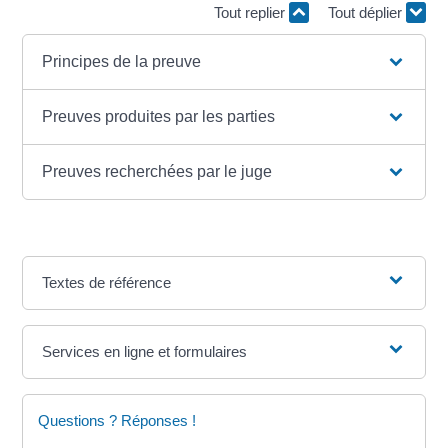
Tout replier
Tout déplier
Principes de la preuve
Preuves produites par les parties
Preuves recherchées par le juge
Textes de référence
Services en ligne et formulaires
Questions ? Réponses !