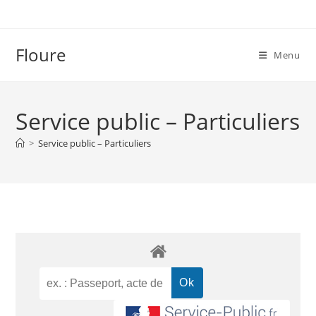
Floure
Menu
Service public – Particuliers
>
Service public – Particuliers