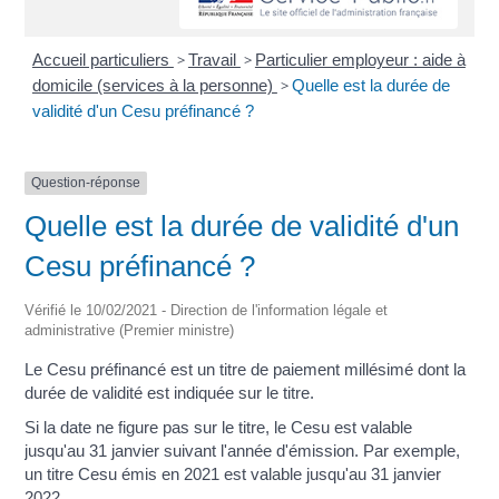
Accueil particuliers
>
Travail
>
Particulier employeur : aide à
domicile (services à la personne)
>
Quelle est la durée de
validité d'un Cesu préfinancé ?
Question-réponse
Quelle est la durée de validité d'un
Cesu préfinancé ?
Vérifié le 10/02/2021 - Direction de l'information légale et
administrative (Premier ministre)
Le Cesu préfinancé est un titre de paiement millésimé dont la
durée de validité est indiquée sur le titre.
Si la date ne figure pas sur le titre, le Cesu est valable
jusqu'au 31 janvier suivant l'année d'émission. Par exemple,
un titre Cesu émis en 2021 est valable jusqu'au 31 janvier
2022.