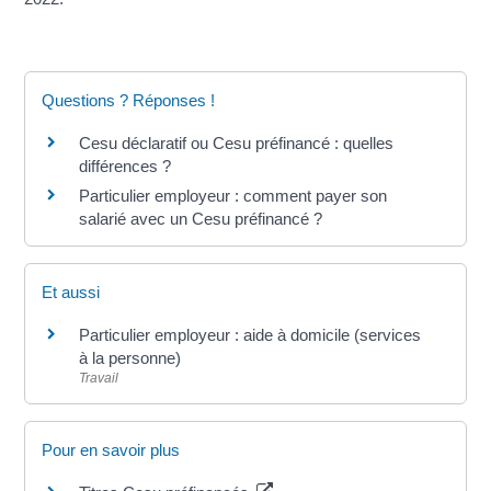
Questions ? Réponses !
Cesu déclaratif ou Cesu préfinancé : quelles
différences ?
Particulier employeur : comment payer son
salarié avec un Cesu préfinancé ?
Et aussi
Particulier employeur : aide à domicile (services
à la personne)
Travail
Pour en savoir plus