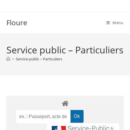
Floure
Menu
Service public – Particuliers
>
Service public – Particuliers