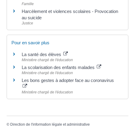
Famille
Harcèlement et violences scolaires - Provocation
au suicide
Justice
Pour en savoir plus
La santé des élèves
Ministère chargé de l'éducation
La scolarisation des enfants malades
Ministère chargé de l'éducation
Les bons gestes à adopter face au coronavirus
Ministère chargé de l'éducation
©
Direction de l'information légale et administrative