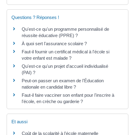
Questions ? Réponses !
Qu'est-ce qu'un programme personnalisé de
réussite éducative (PPRE) ?
À quoi sert l'assurance scolaire ?
Faut-il fournir un certificat médical à l'école si
votre enfant est malade ?
Qu'est-ce qu'un projet d'accueil individualisé
(PAI) ?
Peut-on passer un examen de l'Éducation
nationale en candidat libre ?
Faut-il faire vacciner son enfant pour l'inscrire à
l'école, en crèche ou garderie ?
Et aussi
Coût de la scolarité à l'école maternelle