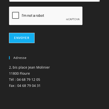
ENVOYER
Adresse
2, bis place Jean Molinier
11800 Floure
Tél : 04 68 79 12 05
Fax : 04 68 79 04 31