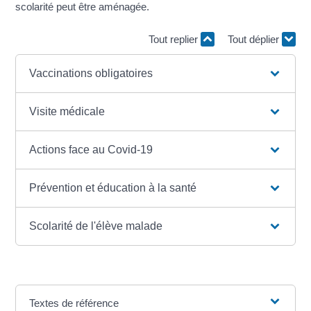
scolarité peut être aménagée.
Tout replier
Tout déplier
Vaccinations obligatoires
Visite médicale
Actions face au Covid-19
Prévention et éducation à la santé
Scolarité de l'élève malade
Textes de référence