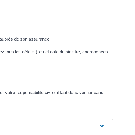
n auprès de son assurance.
tous les détails (lieu et date du sinistre, coordonnées
votre responsabilité civile, il faut donc vérifier dans