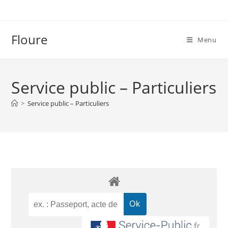
Floure
Menu
Service public – Particuliers
>
Service public – Particuliers