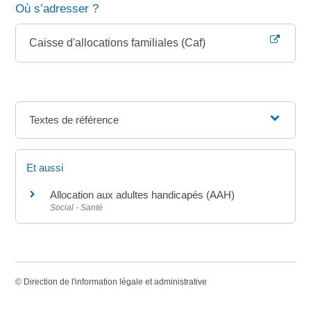
Où s’adresser ?
Caisse d'allocations familiales (Caf)
Textes de référence
Et aussi
Allocation aux adultes handicapés (AAH)
Social - Santé
©
Direction de l'information légale et administrative