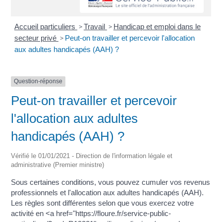
Accueil particuliers
>
Travail
>
Handicap et emploi dans le
secteur privé
>
Peut-on travailler et percevoir l'allocation
aux adultes handicapés (AAH) ?
Question-réponse
Peut-on travailler et percevoir
l'allocation aux adultes
handicapés (AAH) ?
Vérifié le 01/01/2021 - Direction de l'information légale et
administrative (Premier ministre)
Sous certaines conditions, vous pouvez cumuler vos revenus
professionnels et l'allocation aux adultes handicapés (AAH).
Les règles sont différentes selon que vous exercez votre
activité en <a href="https://floure.fr/service-public-