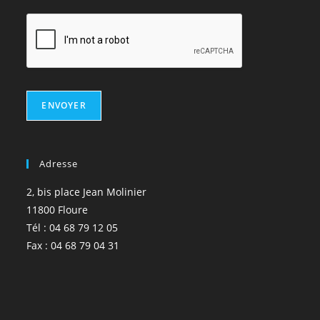
ENVOYER
Adresse
2, bis place Jean Molinier
11800 Floure
Tél : 04 68 79 12 05
Fax : 04 68 79 04 31