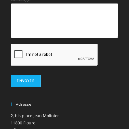
ENVOYER
Adresse
2, bis place Jean Molinier
11800 Floure