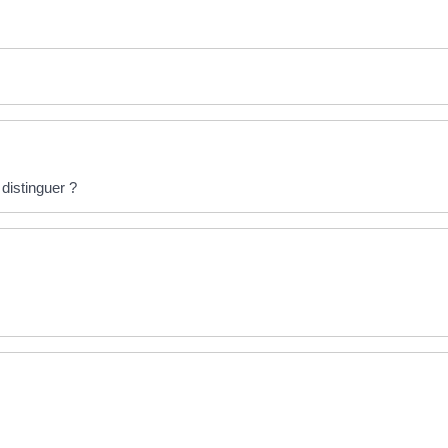
distinguer ?