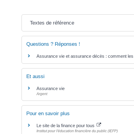
Textes de référence
Questions ? Réponses !
Assurance vie et assurance décès : comment les 
Et aussi
Assurance vie
Argent
Pour en savoir plus
Le site de la finance pour tous
Institut pour l'éducation financière du public (IEFP)