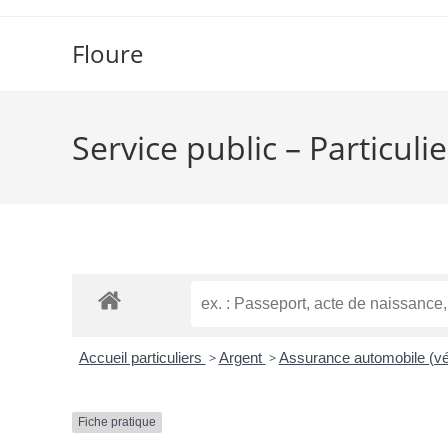
Floure
Service public – Particulie
Accueil particuliers
>
Argent
>
Assurance automobile (vé
Fiche pratique