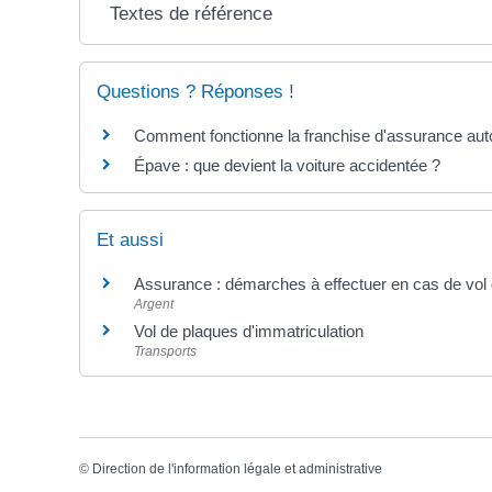
Textes de référence
Questions ? Réponses !
Comment fonctionne la franchise d'assurance aut
Épave : que devient la voiture accidentée ?
Et aussi
Assurance : démarches à effectuer en cas de vol 
Argent
Vol de plaques d'immatriculation
Transports
©
Direction de l'information légale et administrative