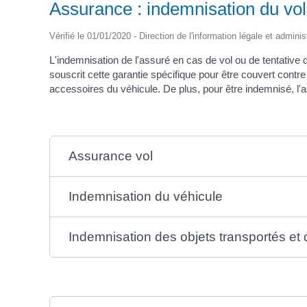
Assurance : indemnisation du vol 
Vérifié le 01/01/2020 - Direction de l'information légale et adminis
L'indemnisation de l'assuré en cas de vol ou de tentative de
souscrit cette garantie spécifique pour être couvert contre 
accessoires du véhicule. De plus, pour être indemnisé, l'
Assurance vol
Indemnisation du véhicule
Indemnisation des objets transportés et