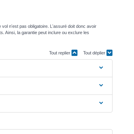
 vol n'est pas obligatoire. L'assuré doit donc avoir
. Ainsi, la garantie peut inclure ou exclure les
Tout replier
Tout déplier