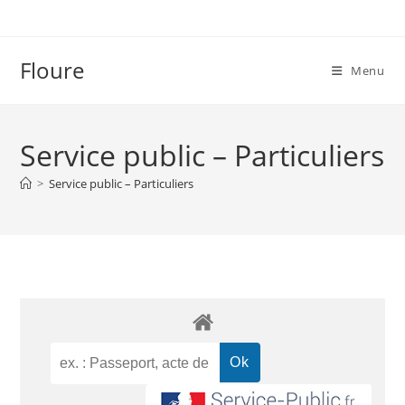
Floure
Menu
Service public – Particuliers
>
Service public – Particuliers