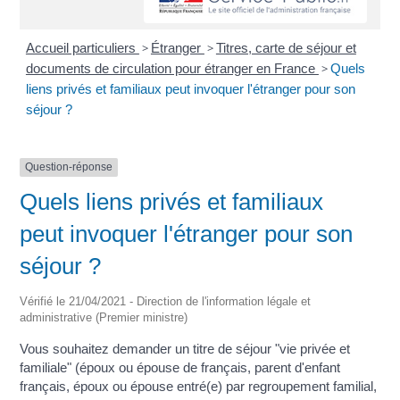
Accueil particuliers
>
Étranger
>
Titres, carte de séjour et
documents de circulation pour étranger en France
>
Quels
liens privés et familiaux peut invoquer l'étranger pour son
séjour ?
Question-réponse
Quels liens privés et familiaux
peut invoquer l'étranger pour son
séjour ?
Vérifié le 21/04/2021 - Direction de l'information légale et
administrative (Premier ministre)
Vous souhaitez demander un titre de séjour "vie privée et
familiale" (époux ou épouse de français, parent d'enfant
français, époux ou épouse entré(e) par regroupement familial,