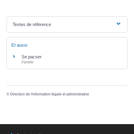
Textes de référence
Et aussi
Se pacser
Famille
©
Direction de l'information légale et administrative