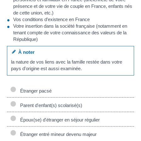
présence et de votre vie de couple en France, enfants nés
de cette union, etc.)
Vos conditions d’existence en France
Votre insertion dans la société française (notamment en
tenant compte de votre connaissance des valeurs de la
République)
À noter
la nature de vos liens avec la famille restée dans votre
pays d'origine est aussi examinée.
Étranger pacsé
Parent d'enfant(s) scolarisé(s)
Époux(se) d'étranger en séjour régulier
Étranger entré mineur devenu majeur