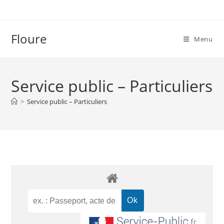
Floure
Menu
Service public – Particuliers
>
Service public – Particuliers