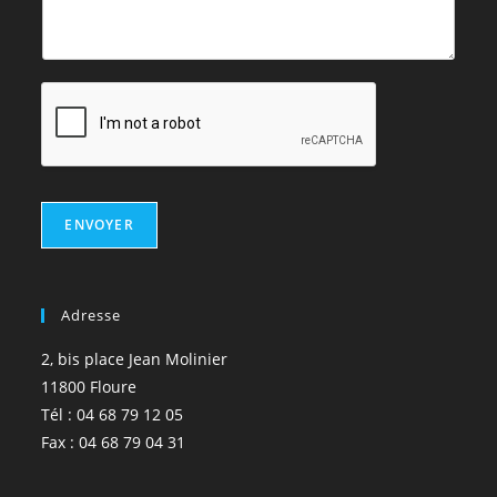
ENVOYER
Adresse
2, bis place Jean Molinier
11800 Floure
Tél : 04 68 79 12 05
Fax : 04 68 79 04 31