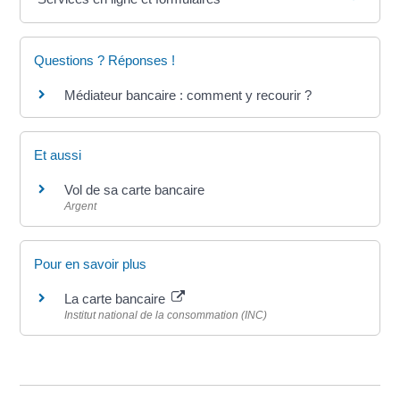
Questions ? Réponses !
Médiateur bancaire : comment y recourir ?
Et aussi
Vol de sa carte bancaire
Argent
Pour en savoir plus
La carte bancaire
Institut national de la consommation (INC)