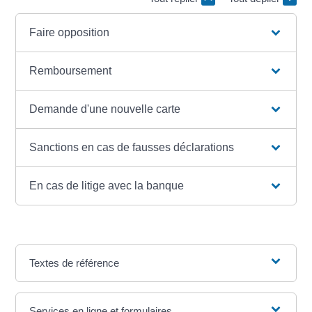
Faire opposition
Remboursement
Demande d'une nouvelle carte
Sanctions en cas de fausses déclarations
En cas de litige avec la banque
Textes de référence
Services en ligne et formulaires