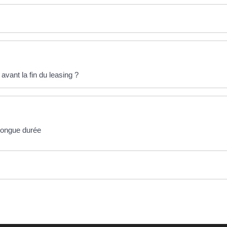
 avant la fin du leasing ?
 longue durée