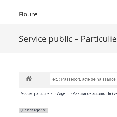
Floure
Service public – Particulie
Accueil particuliers
>
Argent
>
Assurance automobile (vé
Question-réponse