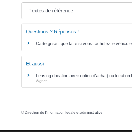
Textes de référence
Questions ? Réponses !
Carte grise : que faire si vous rachetez le véhicule
Et aussi
Leasing (location avec option d'achat) ou location
Argent
©
Direction de l'information légale et administrative