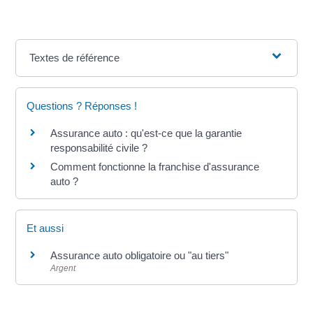
Textes de référence
Questions ? Réponses !
Assurance auto : qu'est-ce que la garantie
responsabilité civile ?
Comment fonctionne la franchise d'assurance
auto ?
Et aussi
Assurance auto obligatoire ou "au tiers"
Argent