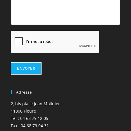
ENVOYER
Adresse
2, bis place Jean Molinier
11800 Floure
Tél : 04 68 79 12 05
Fax : 04 68 79 04 31