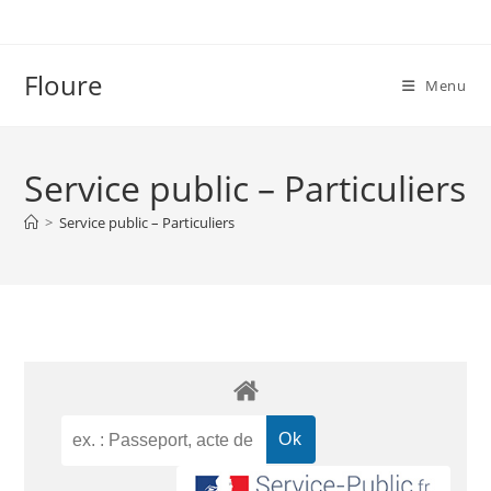
Floure
Menu
Service public – Particuliers
>
Service public – Particuliers