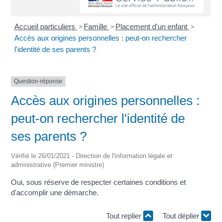
Accueil particuliers
>
Famille
>
Placement d'un enfant
>
Accès aux origines personnelles : peut-on rechercher
l'identité de ses parents ?
Question-réponse
Accès aux origines personnelles :
peut-on rechercher l'identité de
ses parents ?
Vérifié le 26/01/2021 - Direction de l'information légale et
administrative (Premier ministre)
Oui, sous réserve de respecter certaines conditions et
d'accomplir une démarche.
Tout replier
Tout déplier