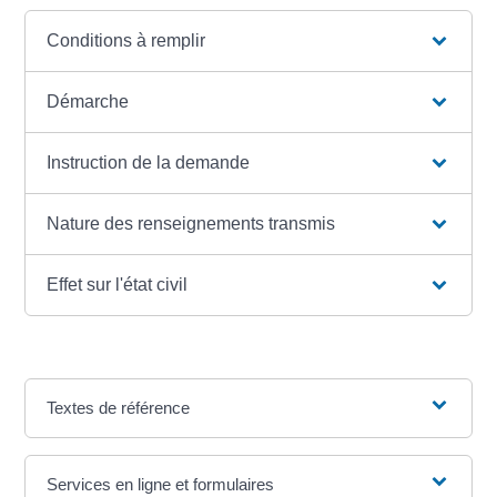
Conditions à remplir
Démarche
Instruction de la demande
Nature des renseignements transmis
Effet sur l'état civil
Textes de référence
Services en ligne et formulaires