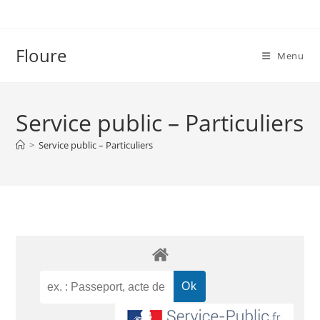
Floure
Menu
Service public – Particuliers
>
Service public – Particuliers