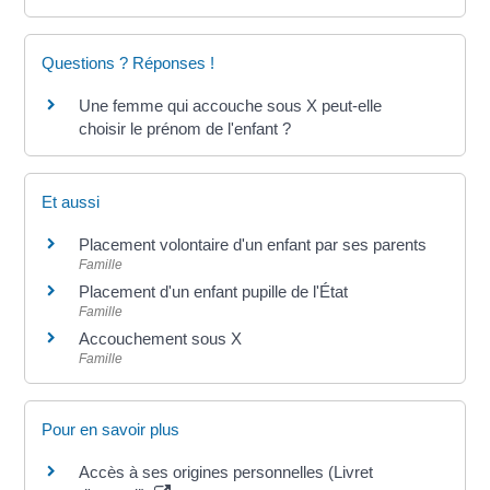
Questions ? Réponses !
Une femme qui accouche sous X peut-elle
choisir le prénom de l'enfant ?
Et aussi
Placement volontaire d'un enfant par ses parents
Famille
Placement d'un enfant pupille de l'État
Famille
Accouchement sous X
Famille
Pour en savoir plus
Accès à ses origines personnelles (Livret