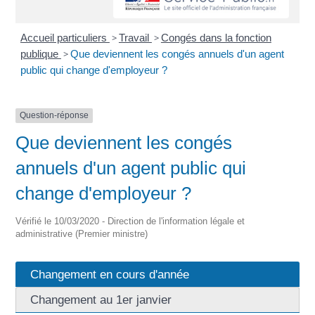
Accueil particuliers
>
Travail
>
Congés dans la fonction
publique
>
Que deviennent les congés annuels d'un agent
public qui change d'employeur ?
Question-réponse
Que deviennent les congés
annuels d'un agent public qui
change d'employeur ?
Vérifié le 10/03/2020 - Direction de l'information légale et
administrative (Premier ministre)
Changement en cours d'année
Changement au 1er janvier