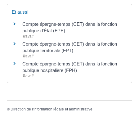
Et aussi
Compte épargne-temps (CET) dans la fonction
publique d'État (FPE)
Travail
Compte épargne-temps (CET) dans la fonction
publique territoriale (FPT)
Travail
Compte épargne-temps (CET) dans la fonction
publique hospitalière (FPH)
Travail
©
Direction de l'information légale et administrative