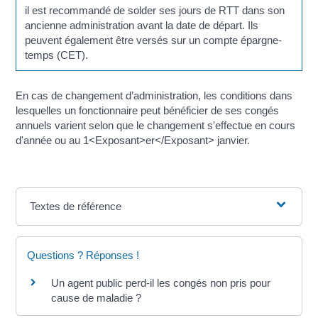
il est recommandé de solder ses jours de RTT dans son
ancienne administration avant la date de départ. Ils
peuvent également être versés sur un compte épargne-
temps (CET).
En cas de changement d’administration, les conditions dans
lesquelles un fonctionnaire peut bénéficier de ses congés
annuels varient selon que le changement s'effectue en cours
d'année ou au 1<Exposant>er</Exposant> janvier.
Textes de référence
Questions ? Réponses !
Un agent public perd-il les congés non pris pour
cause de maladie ?