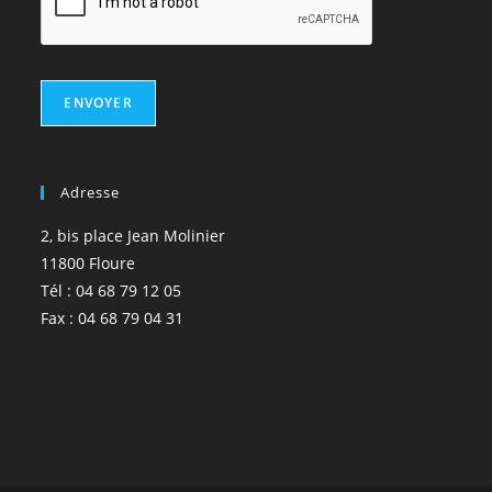
ENVOYER
Adresse
2, bis place Jean Molinier
11800 Floure
Tél : 04 68 79 12 05
Fax : 04 68 79 04 31