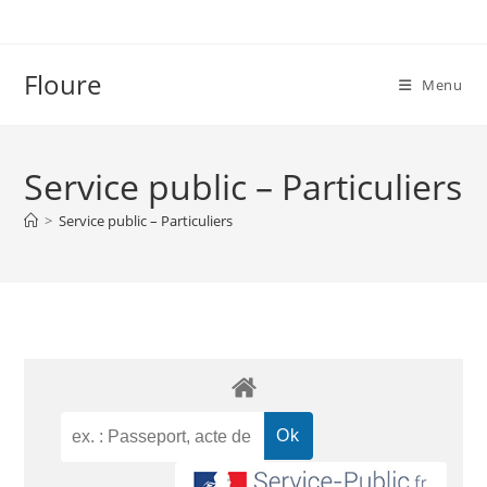
Floure
Menu
Service public – Particuliers
>
Service public – Particuliers