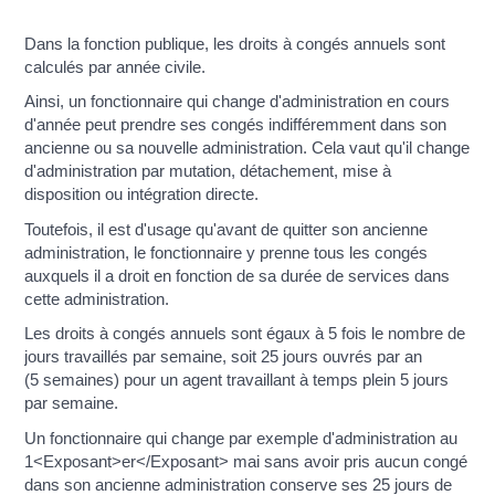
Dans la fonction publique, les droits à congés annuels sont
calculés par année civile.
Ainsi, un fonctionnaire qui change d'administration en cours
d'année peut prendre ses congés indifféremment dans son
ancienne ou sa nouvelle administration. Cela vaut qu'il change
d'administration par mutation, détachement, mise à
disposition ou intégration directe.
Toutefois, il est d'usage qu'avant de quitter son ancienne
administration, le fonctionnaire y prenne tous les congés
auxquels il a droit en fonction de sa durée de services dans
cette administration.
Les droits à congés annuels sont égaux à 5 fois le nombre de
jours travaillés par semaine, soit 25 jours ouvrés par an
(5 semaines) pour un agent travaillant à temps plein 5 jours
par semaine.
Un fonctionnaire qui change par exemple d'administration au
1<Exposant>er</Exposant> mai sans avoir pris aucun congé
dans son ancienne administration conserve ses 25 jours de