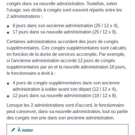
congés dans sa nouvelle administration. Toutefois, selon
l'usage, ses droits à congés sont souvent répartis entre les
2 administrations :
8 jours dans son ancienne administration (25 / 12 x 4),
17 jours dans sa nouvelle administration (25 / 12 x 8).
Certaines administrations accordent des jours de congés
supplémentaires. Ces congés supplémentaires sont calculés
en fonction de la durée de services accomplie. Par exemple,
si l'ancienne administration accorde 12 jours de congés
supplémentaires par an et la nouvelle administration 18 jours,
le fonctionnaire a droit à :
4 jours de congés supplémentaires dans son ancienne
administration à solder avant son départ (12 / 12 x 4),
12 jours dans sa nouvelle administration (18 / 12 x 8).
Lorsque les 2 administrations sont d'accord, le fonctionnaire
peut conserver, dans sa nouvelle administration, tout ou partie
des congés non pris dans son ancienne administration.
À noter