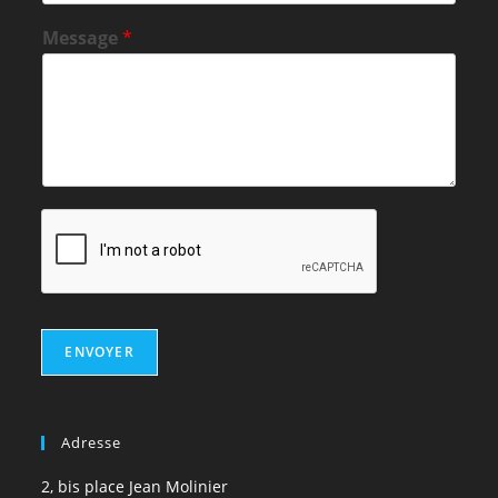
Message
*
ENVOYER
Adresse
2, bis place Jean Molinier