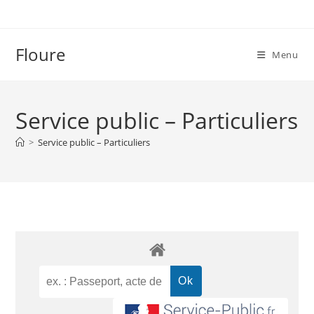
Floure
Menu
Service public – Particuliers
>
Service public – Particuliers