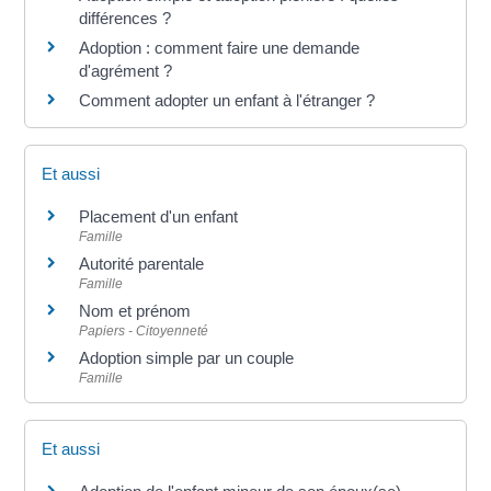
différences ?
Adoption : comment faire une demande
d'agrément ?
Comment adopter un enfant à l'étranger ?
Et aussi
Placement d'un enfant
Famille
Autorité parentale
Famille
Nom et prénom
Papiers - Citoyenneté
Adoption simple par un couple
Famille
Et aussi