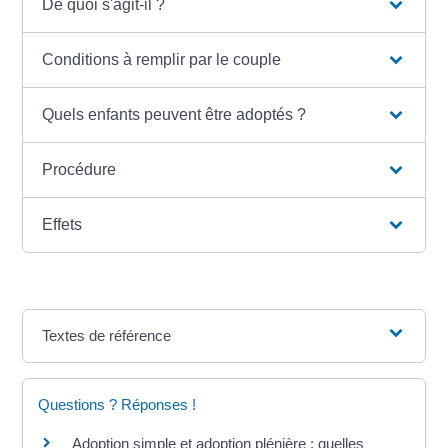
De quoi s'agit-il ?
Conditions à remplir par le couple
Quels enfants peuvent être adoptés ?
Procédure
Effets
Textes de référence
Questions ? Réponses !
Adoption simple et adoption plénière : quelles