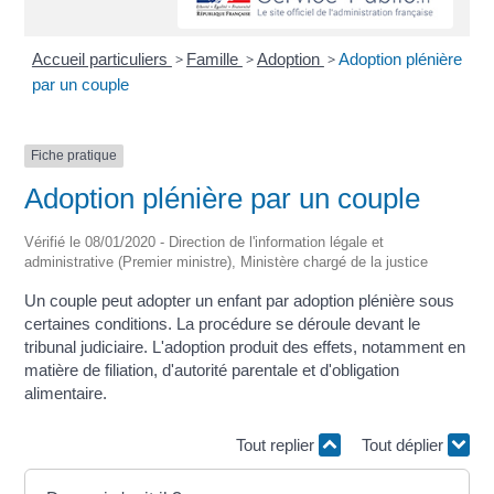
Accueil particuliers
>
Famille
>
Adoption
>
Adoption plénière
par un couple
Fiche pratique
Adoption plénière par un couple
Vérifié le 08/01/2020 - Direction de l'information légale et
administrative (Premier ministre), Ministère chargé de la justice
Un couple peut adopter un enfant par adoption plénière sous
certaines conditions. La procédure se déroule devant le
tribunal judiciaire. L'adoption produit des effets, notamment en
matière de filiation, d'autorité parentale et d'obligation
alimentaire.
Tout replier
Tout déplier