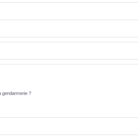
la gendarmerie ?