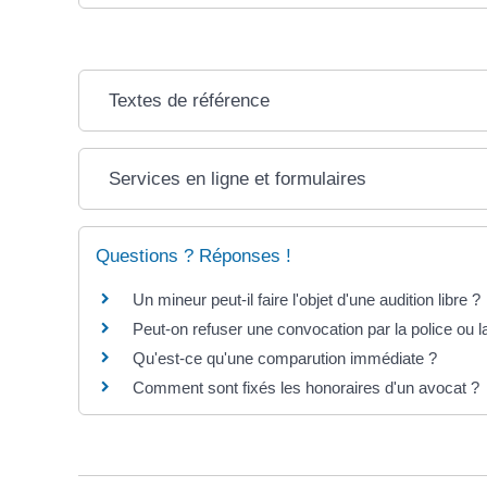
Textes de référence
Services en ligne et formulaires
Questions ? Réponses !
Un mineur peut-il faire l'objet d'une audition libre ?
Peut-on refuser une convocation par la police ou 
Qu'est-ce qu'une comparution immédiate ?
Comment sont fixés les honoraires d'un avocat ?