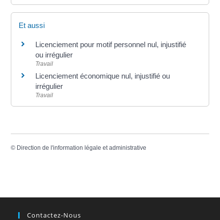
Et aussi
Licenciement pour motif personnel nul, injustifié
ou irrégulier
Travail
Licenciement économique nul, injustifié ou
irrégulier
Travail
©
Direction de l'information légale et administrative
Contactez-Nous