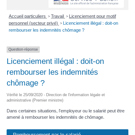
Accueil particuliers
>
Travail
>
Licenciement pour motif
personnel (secteur privé)
>
Licenciement illégal : doit-on
rembourser les indemnités chômage ?
Question-réponse
Licenciement illégal : doit-on
rembourser les indemnités
chômage ?
Vérifié le 25/09/2020 - Direction de l'information légale et
administrative (Premier ministre)
Dans certaines situations, l'employeur ou le salarié peut être
amené à rembourser les indemnités de chômage.
Remboursement par le salarié