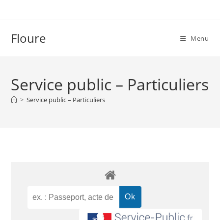
Floure
Menu
Service public – Particuliers
>
Service public – Particuliers