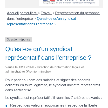
Accueil particuliers
>
Travail
>
Représentation du personnel
dans l'entreprise
>
Qu'est-ce qu'un syndicat
représentatif dans l'entreprise ?
Question-réponse
Qu'est-ce qu'un syndicat
représentatif dans l'entreprise ?
Vérifié le 13/05/2020 - Direction de l'information légale et
administrative (Premier ministre)
Pour parler au nom des salariés et signer des accords
collectifs en toute légitimité, le syndicat doit être représentatif
dans l'entreprise.
Le syndicat est représentatif s'il réunit les 7 critères suivants :
Respect des valeurs républicaines (respect de la liberté