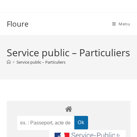
Floure
Menu
Service public – Particuliers
>
Service public – Particuliers