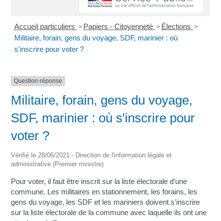
Accueil particuliers
>
Papiers - Citoyenneté
>
Élections
>
Militaire, forain, gens du voyage, SDF, marinier : où
s'inscrire pour voter ?
Question-réponse
Militaire, forain, gens du voyage,
SDF, marinier : où s'inscrire pour
voter ?
Vérifié le 28/06/2021 - Direction de l'information légale et
administrative (Premier ministre)
Pour voter, il faut être inscrit sur la liste électorale d'une
commune. Les militaires en stationnement, les forains, les
gens du voyage, les SDF et les mariniers doivent s'inscrire
sur la liste électorale de la commune avec laquelle ils ont une