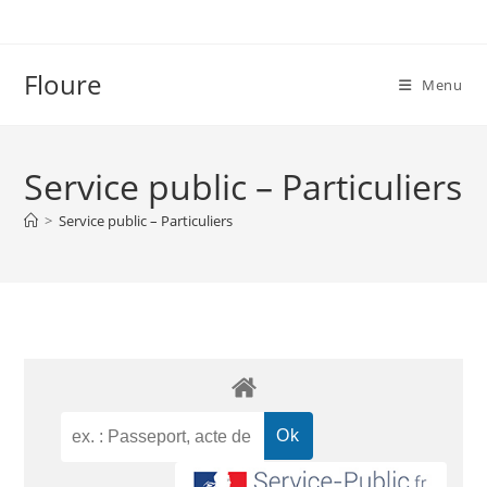
Floure
Menu
Service public – Particuliers
>
Service public – Particuliers