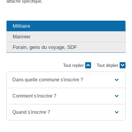
attache spécifique.
Militaire
Marinier
Forain, gens du voyage, SDF
Tout replier
Tout déplier
Dans quelle commune s'inscrire ?
Comment s'inscrire ?
Quand s'inscrire ?