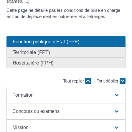
examen, ...).
Cette page ne détaille pas les conditions de prise en charge
en cas de déplacement en outre-mer et à l'étranger.
Fonction publique d'État (FPE)
Territoriale (FPT)
Hospitalière (FPH)
Tout replier
Tout déplier
Formation
Concours ou examens
Mission