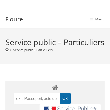
Floure
Menu
Service public – Particuliers
>
Service public – Particuliers