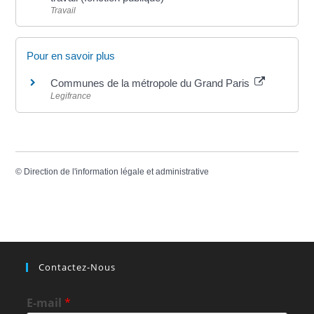
Travail
Pour en savoir plus
Communes de la métropole du Grand Paris
Legifrance
©
Direction de l'information légale et administrative
Contactez-Nous
E-mail
*