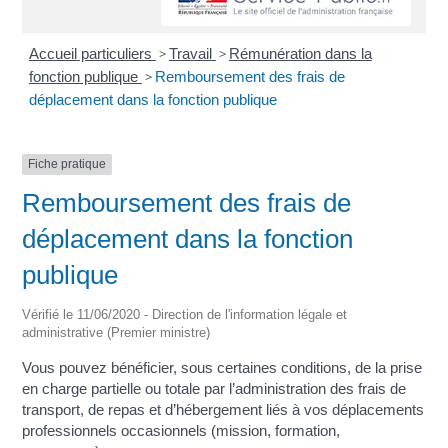
Accueil particuliers
>
Travail
>
Rémunération dans la
fonction publique
>
Remboursement des frais de
déplacement dans la fonction publique
Fiche pratique
Remboursement des frais de
déplacement dans la fonction
publique
Vérifié le 11/06/2020 - Direction de l'information légale et
administrative (Premier ministre)
Vous pouvez bénéficier, sous certaines conditions, de la prise
en charge partielle ou totale par l’administration des frais de
transport, de repas et d’hébergement liés à vos déplacements
professionnels occasionnels (mission, formation,