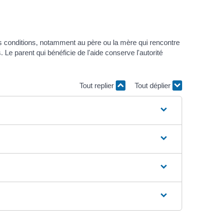
es conditions, notamment au père ou la mère qui rencontre
. Le parent qui bénéficie de l'aide conserve l'autorité
Tout replier
Tout déplier