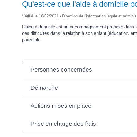
Qu'est-ce que l'aide à domicile pou
Vérifié le 16/02/2021 - Direction de l'information légale et adminis
L'aide à domicile est un accompagnement proposé dans le c
des difficultés dans la relation à son enfant (éducation, en
parentale.
Personnes concernées
Démarche
Actions mises en place
Prise en charge des frais