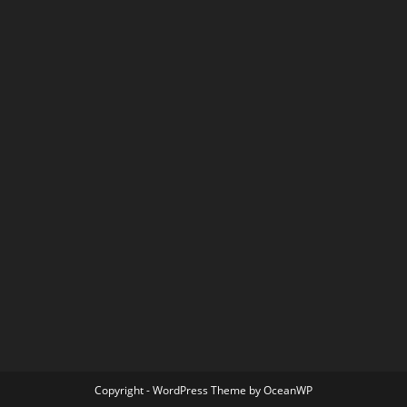
Copyright - WordPress Theme by OceanWP