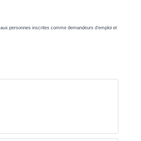
ns, aux personnes inscrites comme demandeurs d'emploi et