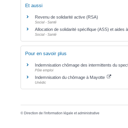
Et aussi
Revenu de solidarité active (RSA)
Social - Santé
Allocation de solidarité spécifique (ASS) et aides à 
Social - Santé
Pour en savoir plus
Indemnisation chômage des intermittents du spec
Pôle emploi
Indemnisation du chômage à Mayotte
Unédic
©
Direction de l'information légale et administrative