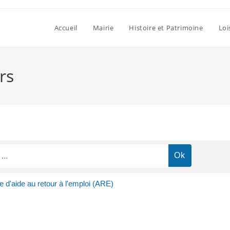
Accueil
Mairie
Histoire et Patrimoine
Loi
rs
 d'aide au retour à l'emploi (ARE)