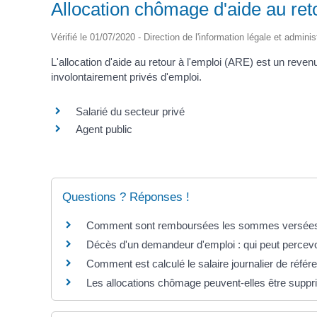
Allocation chômage d'aide au ret
Vérifié le 01/07/2020 - Direction de l'information légale et adminis
L'allocation d'aide au retour à l'emploi (ARE) est un re
involontairement privés d'emploi.
Salarié du secteur privé
Agent public
Questions ? Réponses !
Comment sont remboursées les sommes versées à
Décès d'un demandeur d'emploi : qui peut percevoi
Comment est calculé le salaire journalier de référ
Les allocations chômage peuvent-elles être supp