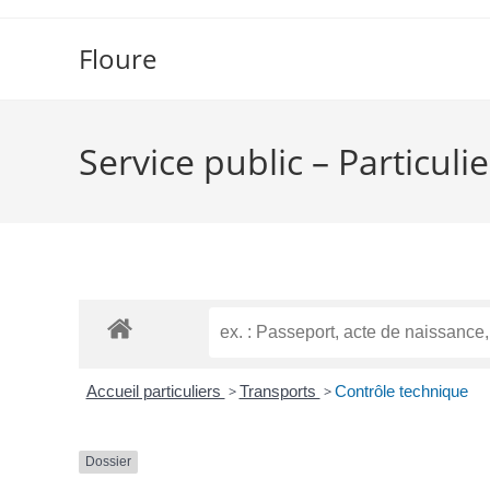
Floure
Service public – Particulie
Accueil particuliers
>
Transports
>
Contrôle technique
Dossier