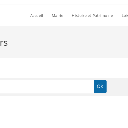
Accueil
Mairie
Histoire et Patrimoine
Loi
rs