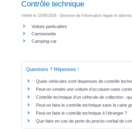
Contrôle technique
Vérifié le 15/05/2018 - Direction de l'information légale et adminis
Voiture particulière
Camionnette
Camping-car
Questions ? Réponses !
Quels véhicules sont dispensés de contrôle techn
Peut-on vendre une voiture d'occasion sans contr
Contrôle technique d'un véhicule de collection : qu
Peut-on faire le contrôle technique sans la carte g
Peut-on faire le contrôle technique à l'étranger ?
Que faire en cas de perte du procès-verbal de con