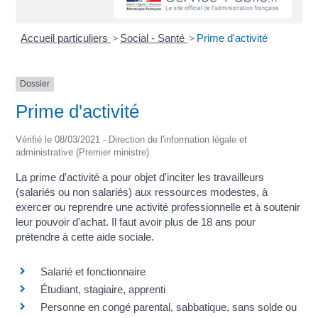
Accueil particuliers
>
Social - Santé
>
Prime d'activité
Dossier
Prime d'activité
Vérifié le 08/03/2021 - Direction de l'information légale et
administrative (Premier ministre)
La prime d'activité a pour objet d'inciter les travailleurs
(salariés ou non salariés) aux ressources modestes, à
exercer ou reprendre une activité professionnelle et à soutenir
leur pouvoir d'achat. Il faut avoir plus de 18 ans pour
prétendre à cette aide sociale.
Salarié et fonctionnaire
Étudiant, stagiaire, apprenti
Personne en congé parental, sabbatique, sans solde ou