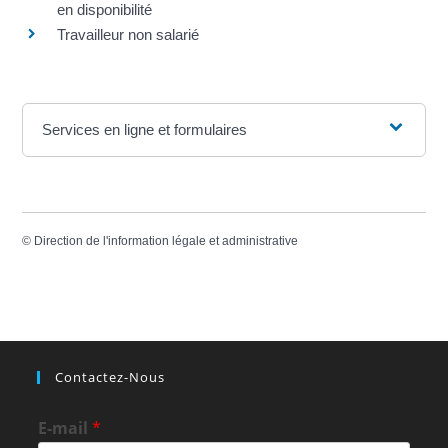
en disponibilité
Travailleur non salarié
Services en ligne et formulaires
©
Direction de l'information légale et administrative
Contactez-Nous
E-mail
*