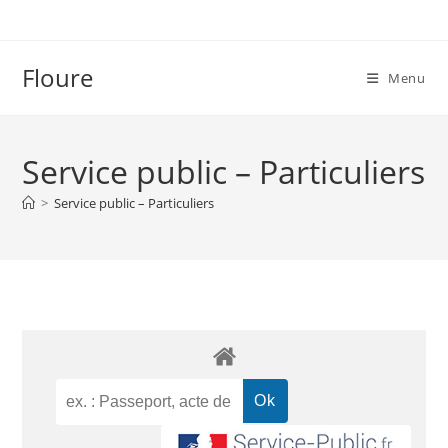
Floure
Menu
Service public – Particuliers
>
Service public – Particuliers