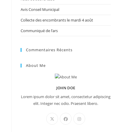
Avis Conseil Municipal
Collecte des encombrants le mardi 4 août
Communiqué de l’ars
Commentaires Récents
About Me
JOHN DOE
Lorem ipsum dolor sit amet, consectetur adipiscing
elit. Integer nec odio. Praesent libero.