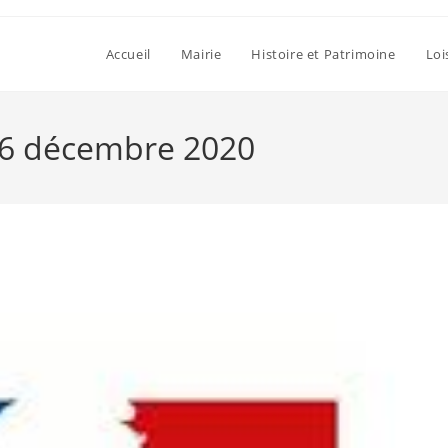
Accueil
Mairie
Histoire et Patrimoine
Loi
 16 décembre 2020