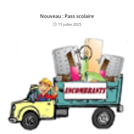
Nouveau : Pass scolaire
15 juillet 2025