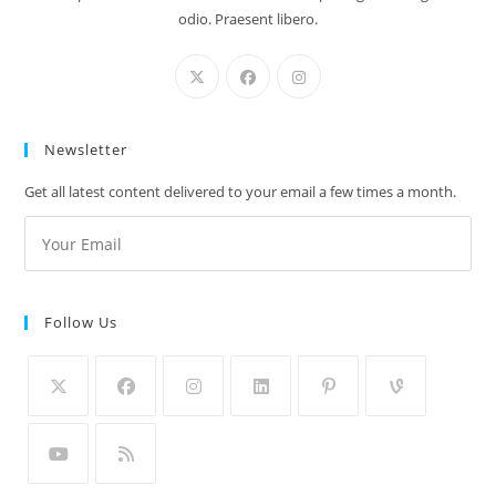
odio. Praesent libero.
Newsletter
Get all latest content delivered to your email a few times a month.
Follow Us