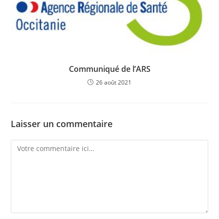
Communiqué de l’ARS
26 août 2021
Laisser un commentaire
Comment