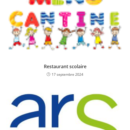
Restaurant scolaire
17 septembre 2024