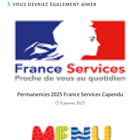
VOUS DEVRIEZ ÉGALEMENT AIMER
Permanences 2025 France Services Capendu
6 janvier 2025