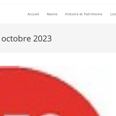
Accueil
Mairie
Histoire et Patrimoine
Loi
2 octobre 2023