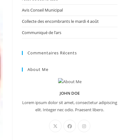
Avis Conseil Municipal
Collecte des encombrants le mardi 4 août
Communiqué de l’ars
Commentaires Récents
About Me
JOHN DOE
Lorem ipsum dolor sit amet, consectetur adipiscing
elit. Integer nec odio. Praesent libero.