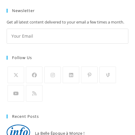
Newsletter
Get all latest content delivered to your email a few times a month.
Follow Us
Recent Posts
La Belle Époque à Monze !