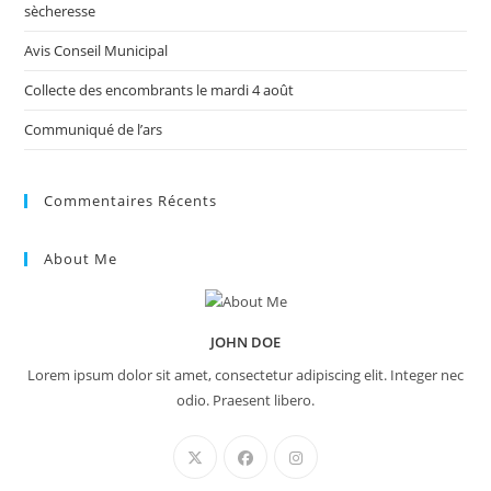
sècheresse
Avis Conseil Municipal
Collecte des encombrants le mardi 4 août
Communiqué de l’ars
Commentaires Récents
About Me
JOHN DOE
Lorem ipsum dolor sit amet, consectetur adipiscing elit. Integer nec
odio. Praesent libero.