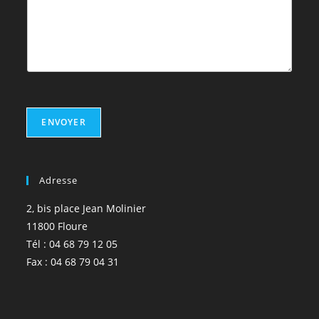
ENVOYER
Adresse
2, bis place Jean Molinier
11800 Floure
Tél : 04 68 79 12 05
Fax : 04 68 79 04 31