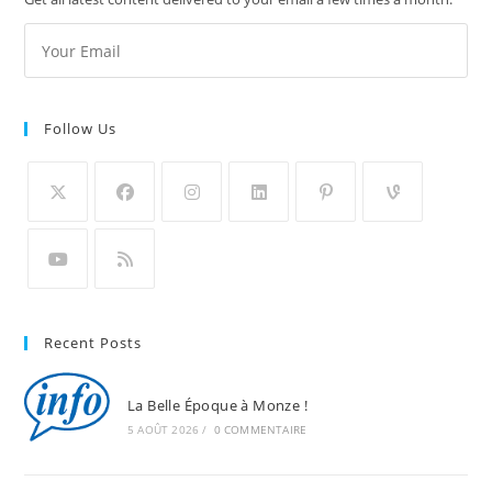
Follow Us
Recent Posts
La Belle Époque à Monze !
5 AOÛT 2026
/
0 COMMENTAIRE