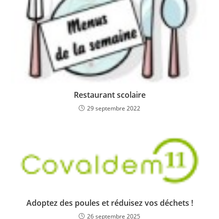
Restaurant scolaire
29 septembre 2022
Adoptez des poules et réduisez vos déchets !
26 septembre 2025