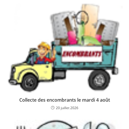
Collecte des encombrants le mardi 4 août
20 juillet 2026