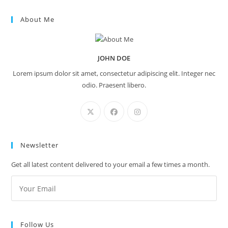
About Me
JOHN DOE
Lorem ipsum dolor sit amet, consectetur adipiscing elit. Integer nec
odio. Praesent libero.
Newsletter
Get all latest content delivered to your email a few times a month.
Follow Us