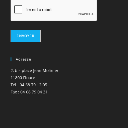
ENVOYER
Adresse
2, bis place Jean Molinier
11800 Floure
Tél : 04 68 79 12 05
Fax : 04 68 79 04 31