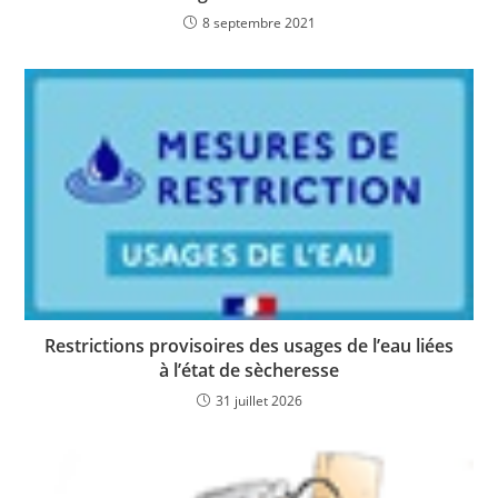
8 septembre 2021
Restrictions provisoires des usages de l’eau liées
à l’état de sècheresse
31 juillet 2026