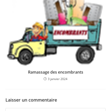
Ramassage des encombrants
3 janvier 2024
Laisser un commentaire
Comment