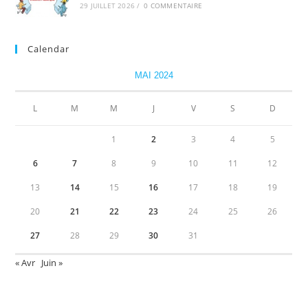
29 JUILLET 2026
/
0 COMMENTAIRE
Calendar
MAI 2024
L
M
M
J
V
S
D
1
2
3
4
5
6
7
8
9
10
11
12
13
14
15
16
17
18
19
20
21
22
23
24
25
26
27
28
29
30
31
« Avr
Juin »