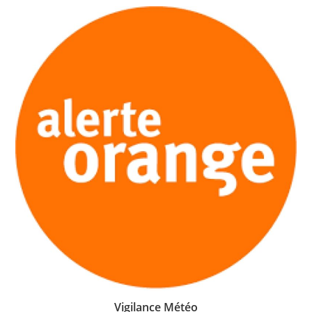
Vigilance Météo