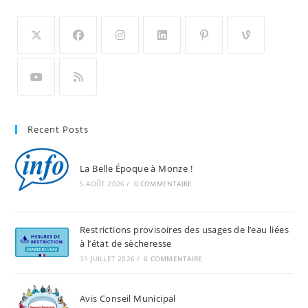
Recent Posts
La Belle Époque à Monze !
5 AOÛT 2026
/
0 COMMENTAIRE
Restrictions provisoires des usages de l’eau liées
à l’état de sècheresse
31 JUILLET 2026
/
0 COMMENTAIRE
Avis Conseil Municipal