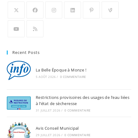
Recent Posts
La Belle Époque à Monze !
5 AOÛT 2026
/
0 COMMENTAIRE
Restrictions provisoires des usages de l’eau liées
à l’état de sècheresse
31 JUILLET 2026
/
0 COMMENTAIRE
Avis Conseil Municipal
29 JUILLET 2026
/
0 COMMENTAIRE