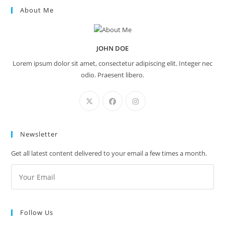
About Me
JOHN DOE
Lorem ipsum dolor sit amet, consectetur adipiscing elit. Integer nec
odio. Praesent libero.
Newsletter
Get all latest content delivered to your email a few times a month.
Follow Us