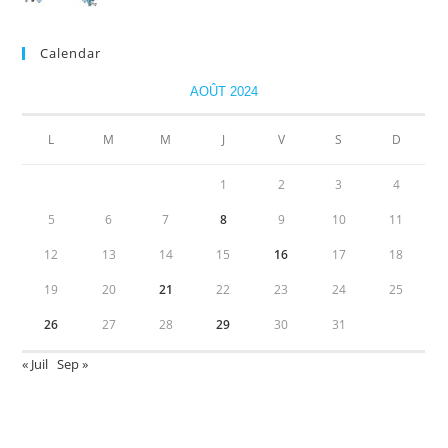
Calendar
AOÛT 2024
L
M
M
J
V
S
D
1
2
3
4
5
6
7
8
9
10
11
12
13
14
15
16
17
18
19
20
21
22
23
24
25
26
27
28
29
30
31
« Juil
Sep »