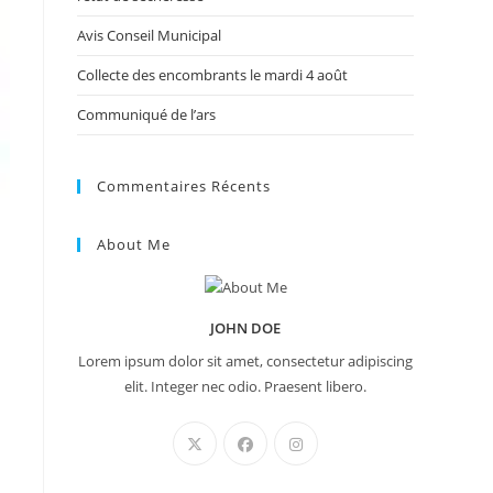
Avis Conseil Municipal
Collecte des encombrants le mardi 4 août
Communiqué de l’ars
Commentaires Récents
About Me
JOHN DOE
Lorem ipsum dolor sit amet, consectetur adipiscing
elit. Integer nec odio. Praesent libero.