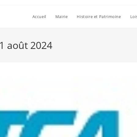
Accueil
Mairie
Histoire et Patrimoine
Loi
21 août 2024