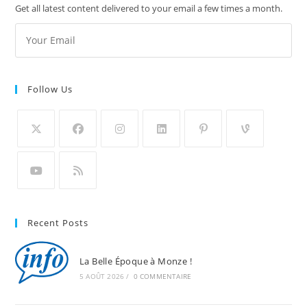
Get all latest content delivered to your email a few times a month.
Follow Us
Recent Posts
La Belle Époque à Monze !
5 AOÛT 2026
/
0 COMMENTAIRE