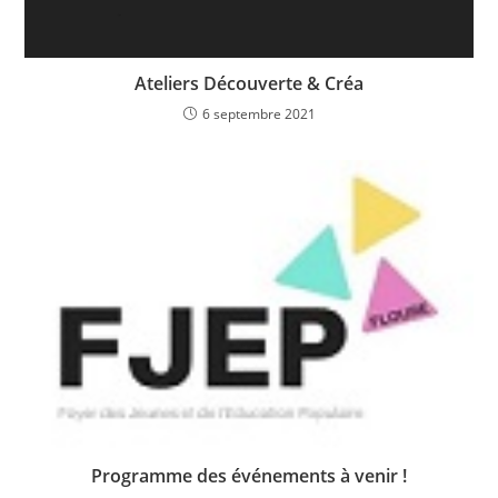
Ateliers Découverte & Créa
6 septembre 2021
Programme des événements à venir !