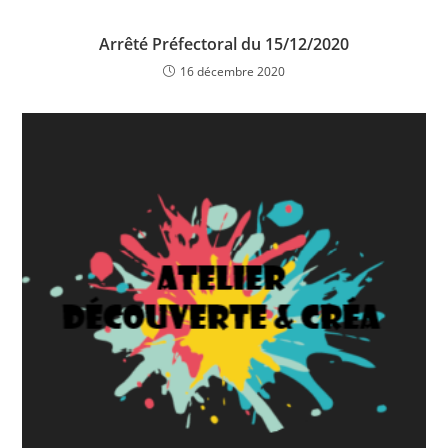
Arrêté Préfectoral du 15/12/2020
16 décembre 2020