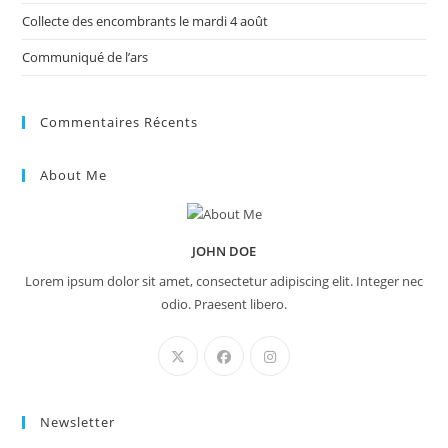
Collecte des encombrants le mardi 4 août
Communiqué de l’ars
Commentaires Récents
About Me
JOHN DOE
Lorem ipsum dolor sit amet, consectetur adipiscing elit. Integer nec
odio. Praesent libero.
Newsletter