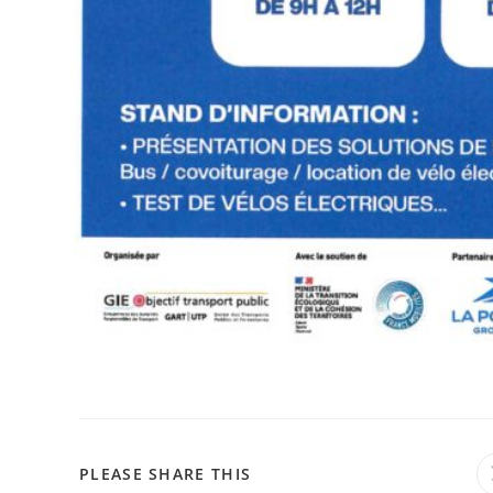
PARTAGER
PLEASE SHARE THIS