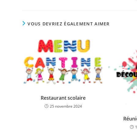
CE
CONTENU
VOUS DEVRIEZ ÉGALEMENT AIMER
Restaurant scolaire
25 novembre 2024
Réuni