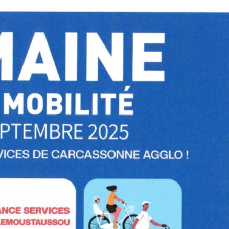
publication :