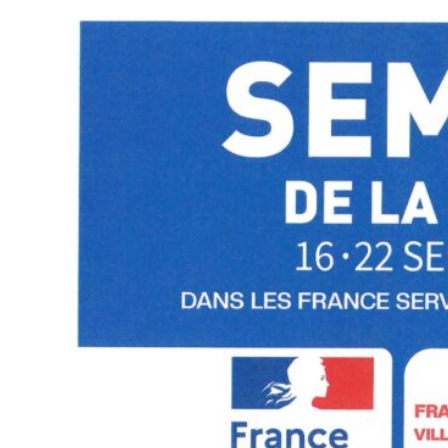
publication :