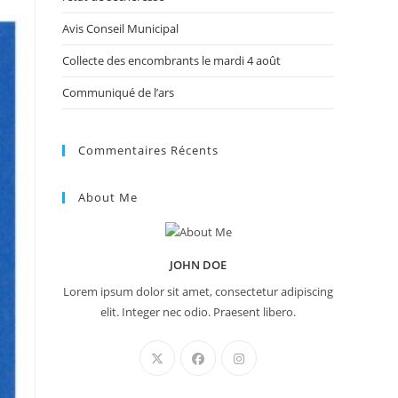
Avis Conseil Municipal
Collecte des encombrants le mardi 4 août
Communiqué de l’ars
Commentaires Récents
About Me
JOHN DOE
Lorem ipsum dolor sit amet, consectetur adipiscing
elit. Integer nec odio. Praesent libero.