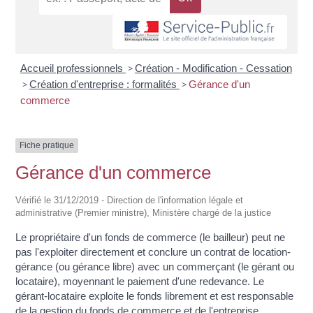
Accueil professionnels
>
Création - Modification - Cessation
>
Création d'entreprise : formalités
>
Gérance d'un
commerce
Fiche pratique
Gérance d'un commerce
Vérifié le 31/12/2019 - Direction de l'information légale et
administrative (Premier ministre), Ministère chargé de la justice
Le propriétaire d'un fonds de commerce (le bailleur) peut ne
pas l'exploiter directement et conclure un contrat de location-
gérance (ou gérance libre) avec un commerçant (le gérant ou
locataire), moyennant le paiement d'une redevance. Le
gérant-locataire exploite le fonds librement et est responsable
de la gestion du fonds de commerce et de l'entreprise.