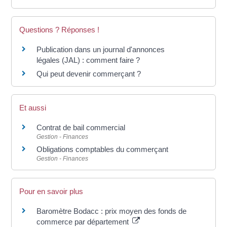
Questions ? Réponses !
Publication dans un journal d'annonces
légales (JAL) : comment faire ?
Qui peut devenir commerçant ?
Et aussi
Contrat de bail commercial
Gestion - Finances
Obligations comptables du commerçant
Gestion - Finances
Pour en savoir plus
Baromètre Bodacc : prix moyen des fonds de
commerce par département