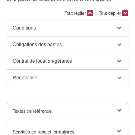
Tout replier
Tout déplier
Conditions
Obligations des parties
Contrat de location-gérance
Redevance
Textes de référence
Services en ligne et formulaires