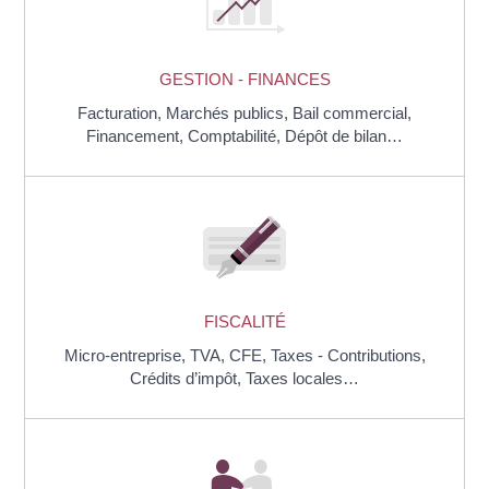
GESTION - FINANCES
Facturation,
Marchés publics,
Bail commercial,
Financement,
Comptabilité,
Dépôt de bilan…
FISCALITÉ
Micro-entreprise,
TVA,
CFE,
Taxes - Contributions,
Crédits d’impôt,
Taxes locales…