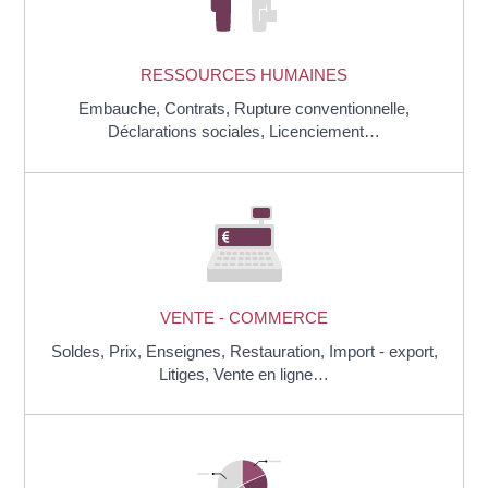
RESSOURCES HUMAINES
Embauche,
Contrats,
Rupture conventionnelle,
Déclarations sociales,
Licenciement…
VENTE - COMMERCE
Soldes,
Prix,
Enseignes,
Restauration,
Import - export,
Litiges,
Vente en ligne…