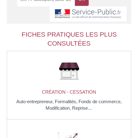
FICHES PRATIQUES LES PLUS
CONSULTÉES
CRÉATION - CESSATION
Auto-entrepreneur,
Formalités,
Fonds de commerce,
Modification,
Reprise…