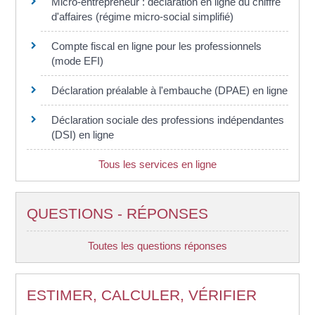
Micro-entrepreneur : déclaration en ligne du chiffre
d'affaires (régime micro-social simplifié)
Compte fiscal en ligne pour les professionnels
(mode EFI)
Déclaration préalable à l'embauche (DPAE) en ligne
Déclaration sociale des professions indépendantes
(DSI) en ligne
Tous les services en ligne
QUESTIONS - RÉPONSES
Toutes les questions réponses
ESTIMER, CALCULER, VÉRIFIER