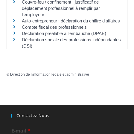
Couvre-feu / confinement : justificatif de
déplacement professionnel à remplir par
l'employeur
Auto-entrepreneur : déclaration du chiffre d'affaires
Compte fiscal des professionnels
Déclaration préalable à l'embauche (DPAE)
Déclaration sociale des professions indépendantes
(DSI)
©
Direction de l'information légale et administrative
Contactez-Nous
E-mail
*