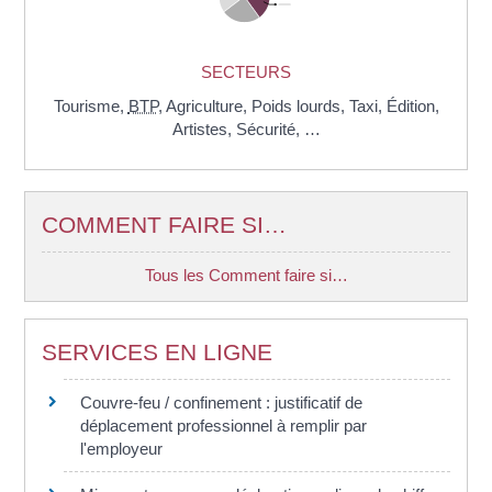
SECTEURS
Tourisme,
BTP
,
Agriculture,
Poids lourds,
Taxi,
Édition,
Artistes,
Sécurité, …
COMMENT FAIRE SI…
Tous les Comment faire si…
SERVICES EN LIGNE
Couvre-feu / confinement : justificatif de
déplacement professionnel à remplir par
l'employeur