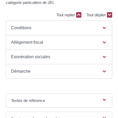
catégorie particulière de JEI.
Tout replier
Tout déplier
Conditions
Allègement fiscal
Exonération sociales
Démarche
Textes de référence