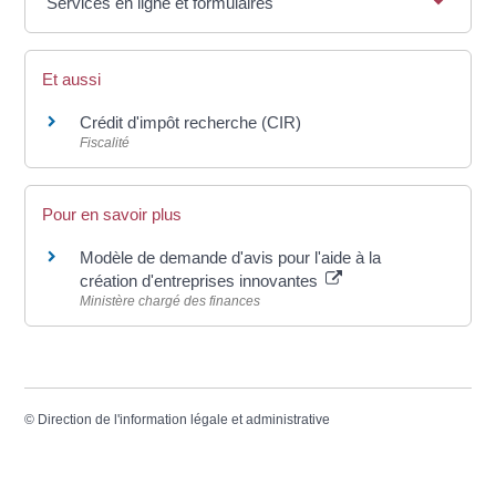
Services en ligne et formulaires
Et aussi
Crédit d'impôt recherche (CIR)
Fiscalité
Pour en savoir plus
Modèle de demande d'avis pour l'aide à la
création d'entreprises innovantes
Ministère chargé des finances
©
Direction de l'information légale et administrative