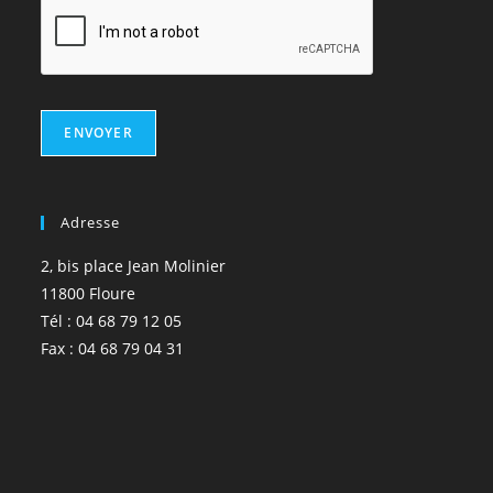
ENVOYER
Adresse
2, bis place Jean Molinier
11800 Floure
Tél : 04 68 79 12 05
Fax : 04 68 79 04 31