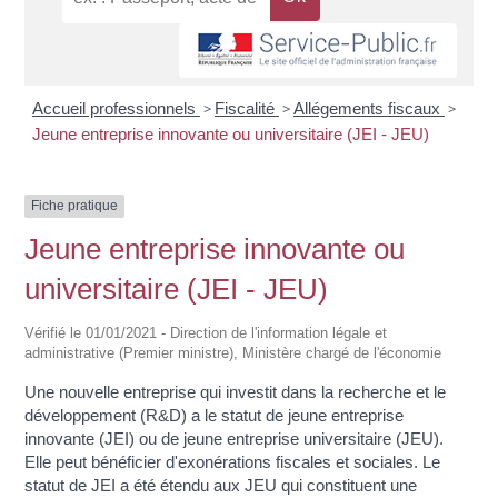
Accueil professionnels
>
Fiscalité
>
Allégements fiscaux
>
Jeune entreprise innovante ou universitaire (JEI - JEU)
Fiche pratique
Jeune entreprise innovante ou
universitaire (JEI - JEU)
Vérifié le 01/01/2021 - Direction de l'information légale et
administrative (Premier ministre), Ministère chargé de l'économie
Une nouvelle entreprise qui investit dans la recherche et le
développement (R&D) a le statut de jeune entreprise
innovante (JEI) ou de jeune entreprise universitaire (JEU).
Elle peut bénéficier d'exonérations fiscales et sociales. Le
statut de JEI a été étendu aux JEU qui constituent une