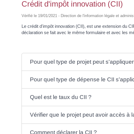
Crédit d'impôt innovation (CII)
Vérifié le 19/01/2021 - Direction de l'information légale et adminis
Le crédit d'impôt innovation (CII), est une extension du C
déclaration se fait avec le même formulaire et avec les 
Pour quel type de projet peut s'appliquer
Pour quel type de dépense le CII s'appliq
Quel est le taux du CII ?
Vérifier que le projet peut avoir accès à l
Comment déclarer la CII ?