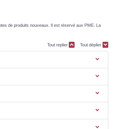
ilotes de produits nouveaux. Il est réservé aux PME. La
Tout replier
Tout déplier