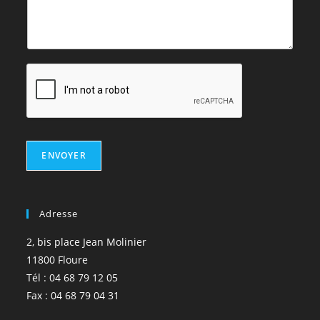
ENVOYER
Adresse
2, bis place Jean Molinier
11800 Floure
Tél : 04 68 79 12 05
Fax : 04 68 79 04 31