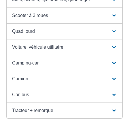
Scooter à 3 roues
Quad lourd
Voiture, véhicule utilitaire
Camping-car
Camion
Car, bus
Tracteur + remorque