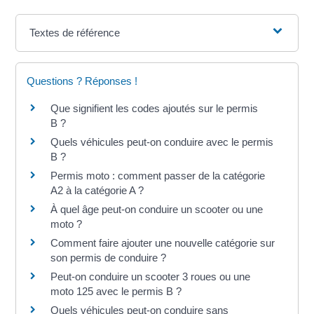
Textes de référence
Questions ? Réponses !
Que signifient les codes ajoutés sur le permis
B ?
Quels véhicules peut-on conduire avec le permis
B ?
Permis moto : comment passer de la catégorie
A2 à la catégorie A ?
À quel âge peut-on conduire un scooter ou une
moto ?
Comment faire ajouter une nouvelle catégorie sur
son permis de conduire ?
Peut-on conduire un scooter 3 roues ou une
moto 125 avec le permis B ?
Quels véhicules peut-on conduire sans