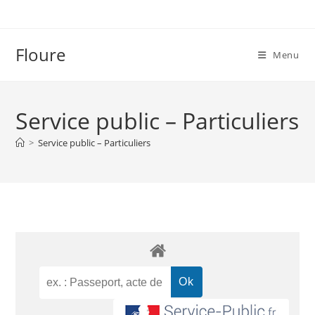
Floure
Menu
Service public – Particuliers
>
Service public – Particuliers