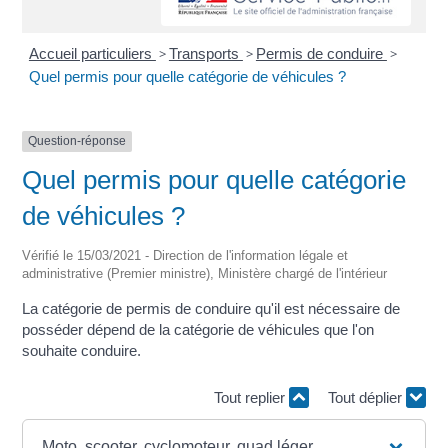
Accueil particuliers
>
Transports
>
Permis de conduire
>
Quel permis pour quelle catégorie de véhicules ?
Question-réponse
Quel permis pour quelle catégorie
de véhicules ?
Vérifié le 15/03/2021 - Direction de l'information légale et
administrative (Premier ministre), Ministère chargé de l'intérieur
La catégorie de permis de conduire qu'il est nécessaire de
posséder dépend de la catégorie de véhicules que l'on
souhaite conduire.
Tout replier
Tout déplier
Moto, scooter, cyclomoteur, quad léger