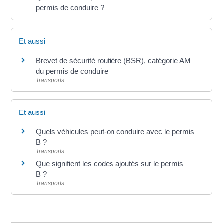
permis de conduire ?
Et aussi
Brevet de sécurité routière (BSR), catégorie AM
du permis de conduire
Transports
Et aussi
Quels véhicules peut-on conduire avec le permis
B ?
Transports
Que signifient les codes ajoutés sur le permis
B ?
Transports