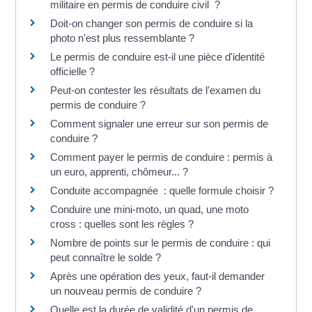
militaire en permis de conduire civil ?
Doit-on changer son permis de conduire si la
photo n'est plus ressemblante ?
Le permis de conduire est-il une pièce d'identité
officielle ?
Peut-on contester les résultats de l'examen du
permis de conduire ?
Comment signaler une erreur sur son permis de
conduire ?
Comment payer le permis de conduire : permis à
un euro, apprenti, chômeur... ?
Conduite accompagnée : quelle formule choisir ?
Conduire une mini-moto, un quad, une moto
cross : quelles sont les règles ?
Nombre de points sur le permis de conduire : qui
peut connaître le solde ?
Après une opération des yeux, faut-il demander
un nouveau permis de conduire ?
Quelle est la durée de validité d'un permis de