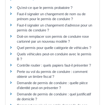
Qu'est-ce que le permis probatoire ?
Faut-il signaler un changement de nom ou de
prénom pour le permis de conduire ?
Faut-il signaler un changement d'adresse pour un
permis de conduire ?
Doit-on remplacer son permis de conduire rose
cartonné par un nouveau modèle ?
Quel permis pour quelle catégorie de véhicules ?
Quels véhicules peut-on conduire avec le permis
B ?
Contrôle routier : quels papiers faut-il présenter ?
Perte ou vol du permis de conduire : comment
obtenir un timbre fiscal ?
Demande de permis de conduire : quelle pièce
d'identité peut-on présenter ?
Demande de permis de conduire : quel justificatif
de domicile ?