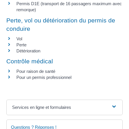
Permis D1E (transport de 16 passagers maximum avec
remorque)
Perte, vol ou détérioration du permis de
conduire
Vol
Perte
Détérioration
Contrôle médical
Pour raison de santé
Pour un permis professionnel
Services en ligne et formulaires
Questions ? Réponses !