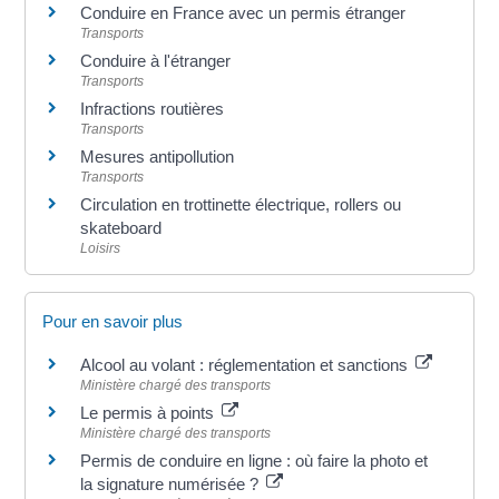
Conduire en France avec un permis étranger
Transports
Conduire à l'étranger
Transports
Infractions routières
Transports
Mesures antipollution
Transports
Circulation en trottinette électrique, rollers ou
skateboard
Loisirs
Pour en savoir plus
Alcool au volant : réglementation et sanctions
Ministère chargé des transports
Le permis à points
Ministère chargé des transports
Permis de conduire en ligne : où faire la photo et
la signature numérisée ?