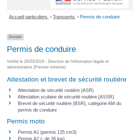
Accueil particuliers
>
Transports
>
Permis de conduire
Dossier
Permis de conduire
Vérifié le 26/03/2019 - Direction de l'information légale et
administrative (Premier ministre)
Attestation et brevet de sécurité routière
Attestation de sécurité routière (ASR)
Attestation scolaire de sécurité routière (ASSR)
Brevet de sécurité routière (BSR), catégorie AM du
permis de conduire
Permis moto
Permis A1 (permis 125 cm3)
Permis A2 (- de 35 kw)