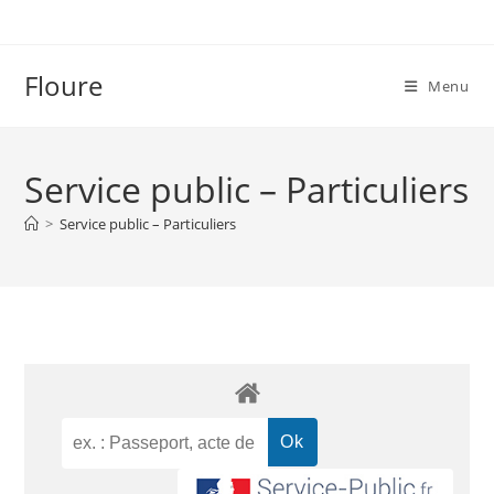
Floure
Menu
Service public – Particuliers
>
Service public – Particuliers