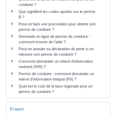
conduire ?
Que signifient les codes ajoutés sur le permis
B ?
Peut-on faire une procuration pour obtenir son
permis de conduire ?
Demande en ligne de permis de conduire :
comment trouver de l'aide ?
Peut-on annuler sa déclaration de perte si on
retrouve son permis de conduire ?
Comment demander un relevé d'information
restreint (RIR) ?
Permis de conduire : comment demander un
relevé d'information intégral (RII) ?
Quel est le coût de la taxe régionale pour un
permis de conduire ?
Et aussi