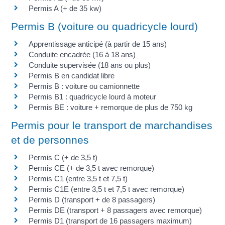
Permis A (+ de 35 kw)
Permis B (voiture ou quadricycle lourd)
Apprentissage anticipé (à partir de 15 ans)
Conduite encadrée (16 à 18 ans)
Conduite supervisée (18 ans ou plus)
Permis B en candidat libre
Permis B : voiture ou camionnette
Permis B1 : quadricycle lourd à moteur
Permis BE : voiture + remorque de plus de 750 kg
Permis pour le transport de marchandises
et de personnes
Permis C (+ de 3,5 t)
Permis CE (+ de 3,5 t avec remorque)
Permis C1 (entre 3,5 t et 7,5 t)
Permis C1E (entre 3,5 t et 7,5 t avec remorque)
Permis D (transport + de 8 passagers)
Permis DE (transport + 8 passagers avec remorque)
Permis D1 (transport de 16 passagers maximum)