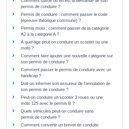
Comment savoir où en est la demande de son
permis de conduire ?
Permis de conduire : comment passer le code
(épreuve théorique commune) ?
Permis moto : comment passer de la catégorie
A2 à la catégorie A ?
À quel âge peut-on conduire un scooter ou une
moto ?
Comment faire ajouter une nouvelle catégorie sur
son permis de conduire ?
Comment passer le permis de conduire avec un
handicap ?
Doit-on informer son assureur de l'annulation de
son permis de conduire ?
Peut-on conduire un scooter 3 roues ou une
moto 125 avec le permis B ?
Quels véhicules peut-on conduire sans
permis de conduire ?
Comment convertir un brevet de conduite