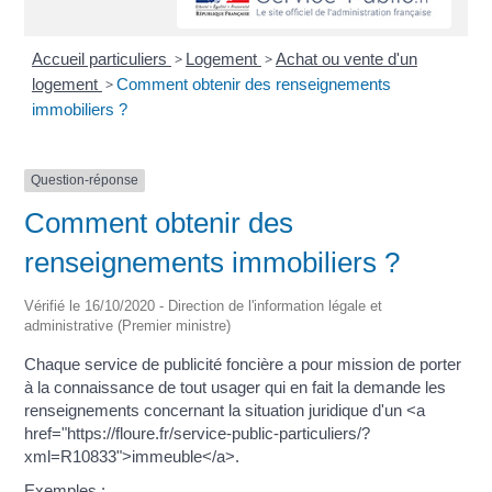
Accueil particuliers
>
Logement
>
Achat ou vente d'un
logement
>
Comment obtenir des renseignements
immobiliers ?
Question-réponse
Comment obtenir des
renseignements immobiliers ?
Vérifié le 16/10/2020 - Direction de l'information légale et
administrative (Premier ministre)
Chaque service de publicité foncière a pour mission de porter
à la connaissance de tout usager qui en fait la demande les
renseignements concernant la situation juridique d'un <a
href="https://floure.fr/service-public-particuliers/?
xml=R10833">immeuble</a>.
Exemples :