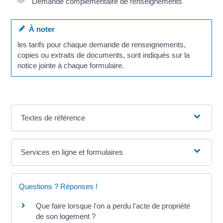
Demande complémentaire de renseignements
À noter
les tarifs pour chaque demande de renseignements,
copies ou extraits de documents, sont indiqués sur la
notice jointe à chaque formulaire.
Textes de référence
Services en ligne et formulaires
Questions ? Réponses !
Que faire lorsque l'on a perdu l'acte de propriété
de son logement ?