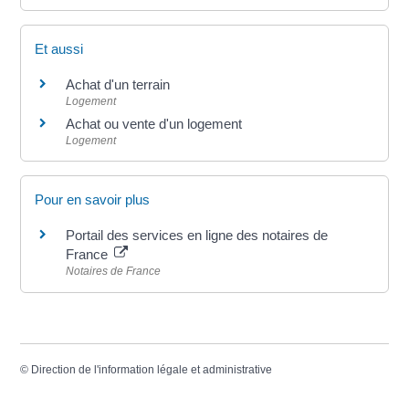
Et aussi
Achat d'un terrain
Logement
Achat ou vente d'un logement
Logement
Pour en savoir plus
Portail des services en ligne des notaires de
France
Notaires de France
©
Direction de l'information légale et administrative