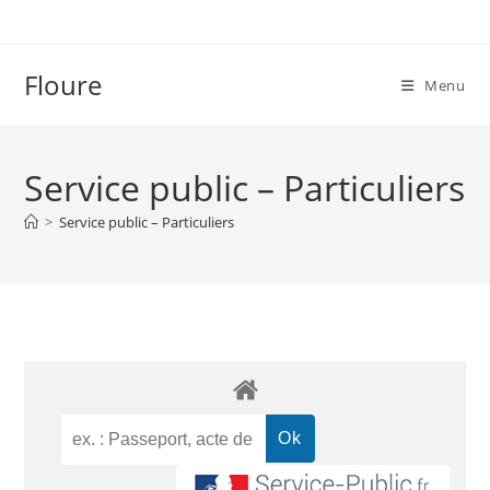
Floure
Menu
Service public – Particuliers
>
Service public – Particuliers