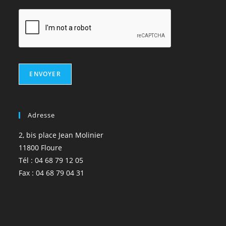
ENVOYER
Adresse
2, bis place Jean Molinier
11800 Floure
Tél : 04 68 79 12 05
Fax : 04 68 79 04 31