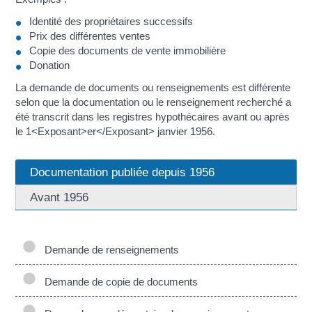
Identité des propriétaires successifs
Prix des différentes ventes
Copie des documents de vente immobilière
Donation
La demande de documents ou renseignements est différente
selon que la documentation ou le renseignement recherché a
été transcrit dans les registres hypothécaires avant ou après
le 1<Exposant>er</Exposant> janvier 1956.
Documentation publiée depuis 1956
Avant 1956
Demande de renseignements
Demande de copie de documents