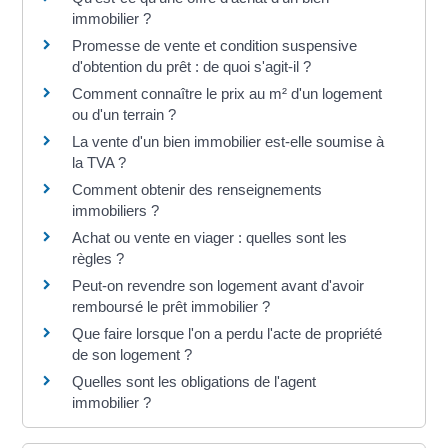
immobilier ?
Promesse de vente et condition suspensive
d'obtention du prêt : de quoi s'agit-il ?
Comment connaître le prix au m² d'un logement
ou d'un terrain ?
La vente d'un bien immobilier est-elle soumise à
la TVA ?
Comment obtenir des renseignements
immobiliers ?
Achat ou vente en viager : quelles sont les
règles ?
Peut-on revendre son logement avant d'avoir
remboursé le prêt immobilier ?
Que faire lorsque l'on a perdu l'acte de propriété
de son logement ?
Quelles sont les obligations de l'agent
immobilier ?