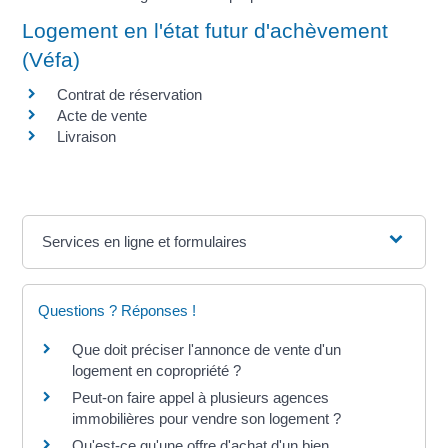
Logement en l'état futur d'achèvement
(Véfa)
Contrat de réservation
Acte de vente
Livraison
Services en ligne et formulaires
Questions ? Réponses !
Que doit préciser l'annonce de vente d'un
logement en copropriété ?
Peut-on faire appel à plusieurs agences
immobilières pour vendre son logement ?
Qu'est-ce qu'une offre d'achat d'un bien