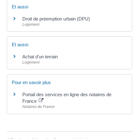
Et aussi
Droit de préemption urbain (DPU)
Logement
Et aussi
Achat d'un terrain
Logement
Pour en savoir plus
Portail des services en ligne des notaires de
France
Notaires de France