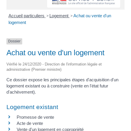
Accueil particuliers
>
Logement
>
Achat ou vente d'un
logement
Dossier
Achat ou vente d'un logement
Vérifié le 24/12/2020 - Direction de l'information légale et
administrative (Premier ministre)
Ce dossier expose les principales étapes d'acquisition d'un
logement existant ou à construire (vente en l'état futur
d'achèvement).
Logement existant
Promesse de vente
Acte de vente
Vente d'un logement en copropriété