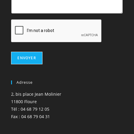
ENVOYER
Adresse
2, bis place Jean Molinier
11800 Floure
Tél : 04 68 79 12 05
Fax : 04 68 79 04 31