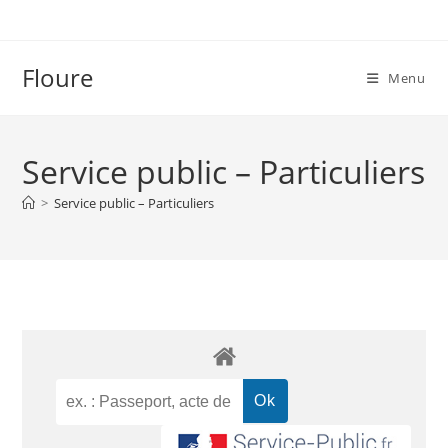
Floure
Menu
Service public – Particuliers
>
Service public – Particuliers