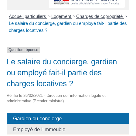
Accueil particuliers
>
Logement
>
Charges de copropriété
>
Le salaire du concierge, gardien ou employé fait-il partie des
charges locatives ?
Question-réponse
Le salaire du concierge, gardien
ou employé fait-il partie des
charges locatives ?
Vérifié le 26/02/2021 - Direction de l'information légale et
administrative (Premier ministre)
Gardien ou concierge
Employé de l'immeuble