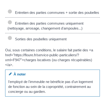
Entretien des parties communes + sortie des poubelles
Entretien des parties communes uniquement
(nettoyage, arrosage, changement d'ampoules...)
Sorties des poubelles uniquement
Oui, sous certaines conditions, le salaire fait partie des <a
href="https://floure.fr/service-public-particuliers/?
xml=F947">charges locatives (ou charges récupérables)
</a>.
À noter
l'employé de l'immeuble ne bénéficie pas d'un logement
de fonction au sein de la copropriété, contrairement au
concierge ou au gardien.