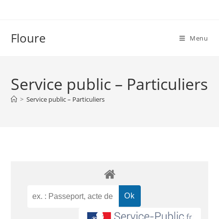
Floure
Menu
Service public – Particuliers
>
Service public – Particuliers