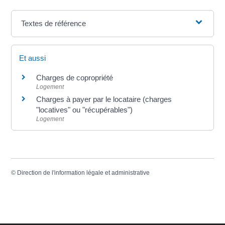
Textes de référence
Et aussi
Charges de copropriété
Logement
Charges à payer par le locataire (charges
"locatives" ou "récupérables")
Logement
©
Direction de l'information légale et administrative