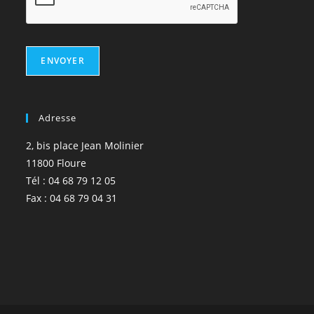
ENVOYER
Adresse
2, bis place Jean Molinier
11800 Floure
Tél : 04 68 79 12 05
Fax : 04 68 79 04 31