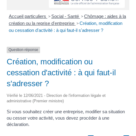
Accueil particuliers
>
Social - Santé
>
Chômage : aides à la
création ou la reprise d'entreprise
>
Création, modification
ou cessation d'activité : à qui faut-il s'adresser ?
Question-réponse
Création, modification ou
cessation d'activité : à qui faut-il
s'adresser ?
Vérifié le 12/06/2021 - Direction de l'information légale et
administrative (Premier ministre)
Si vous souhaitez créer une entreprise, modifier sa situation
ou cesser votre activité, vous devez procéder à une
déclaration.