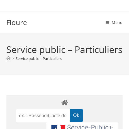
Floure
Menu
Service public – Particuliers
>
Service public – Particuliers