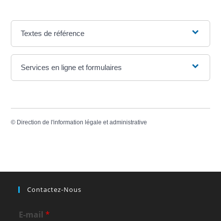
Textes de référence
Services en ligne et formulaires
©
Direction de l'information légale et administrative
Contactez-Nous
E-mail
*