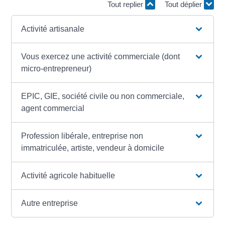
Tout replier
Tout déplier
Activité artisanale
Vous exercez une activité commerciale (dont
micro-entrepreneur)
EPIC, GIE, société civile ou non commerciale,
agent commercial
Profession libérale, entreprise non
immatriculée, artiste, vendeur à domicile
Activité agricole habituelle
Autre entreprise