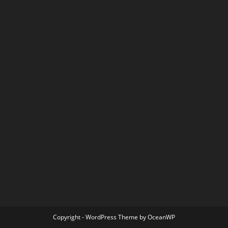
Copyright - WordPress Theme by OceanWP