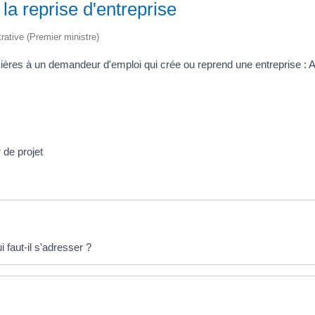
la reprise d'entreprise
trative (Premier ministre)
cières à un demandeur d'emploi qui crée ou reprend une entreprise : 
 de projet
i faut-il s'adresser ?