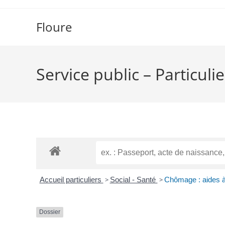
Floure
Service public – Particulie
Accueil particuliers
>
Social - Santé
>
Chômage : aides à l
Dossier