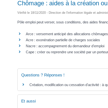
Chômage : aides à la création ou 
Vérifié le 18/11/2020 - Direction de l'information légale et adminis
Pôle emploi peut verser, sous conditions, des aides finan
Arce : versement anticipé des allocations chômages
Acre : exonération partielle de charges sociales
Nacre : accompagnement du demandeur d'emploi
Cape : créer ou reprendre une société par un porteur
Questions ? Réponses !
Création, modification ou cessation d'activité : à qu
Et aussi