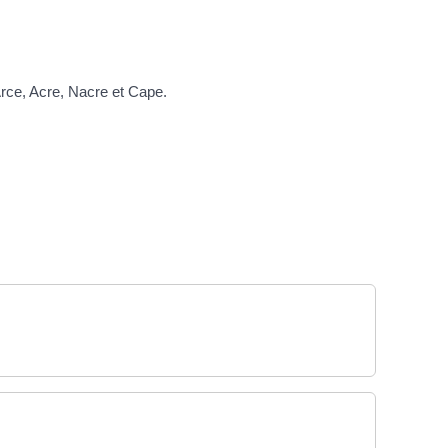
Arce, Acre, Nacre et Cape.