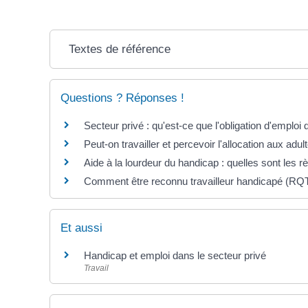
Textes de référence
Questions ? Réponses !
Secteur privé : qu'est-ce que l'obligation d'emploi
Peut-on travailler et percevoir l'allocation aux ad
Aide à la lourdeur du handicap : quelles sont les r
Comment être reconnu travailleur handicapé (RQ
Et aussi
Handicap et emploi dans le secteur privé
Travail