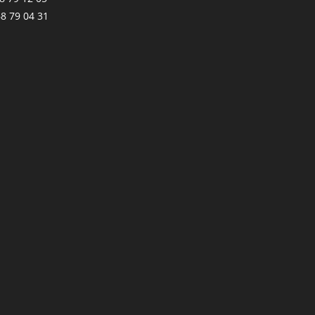
68 79 04 31