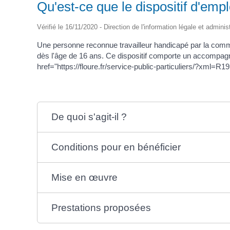
Qu'est-ce que le dispositif d'em
Vérifié le 16/11/2020 - Direction de l'information légale et adminis
Une personne reconnue travailleur handicapé par la comm
dès l'âge de 16 ans. Ce dispositif comporte un accompagn
href="https://floure.fr/service-public-particuliers/?xml=R1
De quoi s'agit-il ?
Conditions pour en bénéficier
Mise en œuvre
Prestations proposées