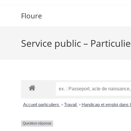
Floure
Service public – Particulie
Accueil particuliers
>
Travail
>
Handicap et emploi dans l
Question-réponse