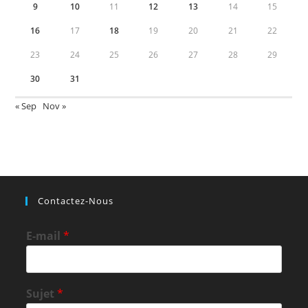
9
10
11
12
13
14
15
16
17
18
19
20
21
22
23
24
25
26
27
28
29
30
31
« Sep
Nov »
Contactez-Nous
E-mail
*
Sujet
*