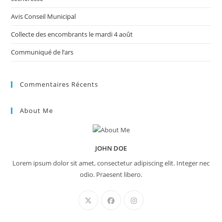
Avis Conseil Municipal
Collecte des encombrants le mardi 4 août
Communiqué de l’ars
Commentaires Récents
About Me
JOHN DOE
Lorem ipsum dolor sit amet, consectetur adipiscing elit. Integer nec
odio. Praesent libero.