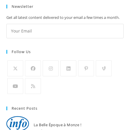
Newsletter
Get all latest content delivered to your email a few times a month.
Follow Us
Recent Posts
La Belle Époque à Monze !