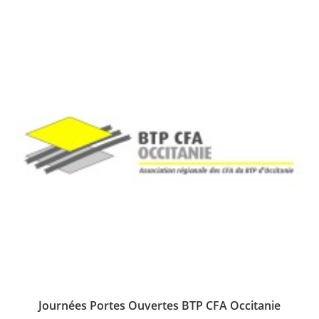
Journées Portes Ouvertes BTP CFA Occitanie