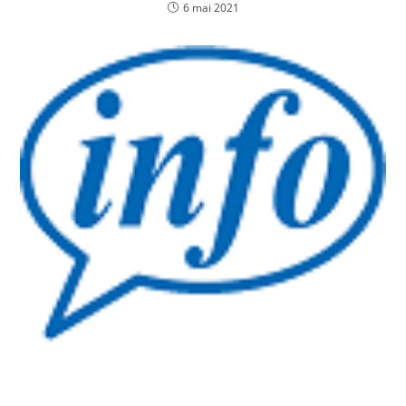
6 mai 2021