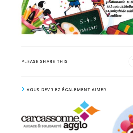
PARTAGER
PLEASE SHARE THIS
CE
CONTENU
VOUS DEVRIEZ ÉGALEMENT AIMER