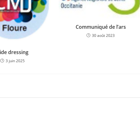
Communiqué de l’ars
30 août 2023
ide dressing
3 juin 2025