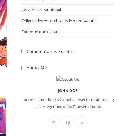
Avis Conseil Municipal
Collecte des encombrants le mardi 4 août
Communiqué de l’ars
Commentaires Récents
About Me
JOHN DOE
Lorem ipsum dolor sit amet, consectetur adipiscing
elit. Integer nec odio. Praesent libero.