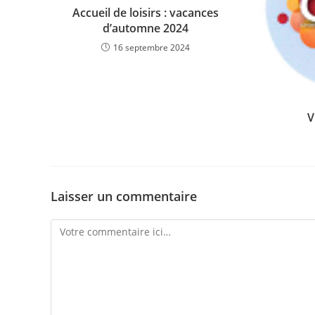
Accueil de loisirs : vacances
d’automne 2024
16 septembre 2024
V
Laisser un commentaire
Comment